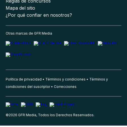
Reglas de concursos
Mapa del sitio
¿Por qué confiar en nosotros?
Otras marcas de GFR Media
Política de privacidad
Términos y condiciones
Términos y
condiciones del suscriptor
Correcciones
©
2026
GFR Media, Todos los Derechos Reservados.