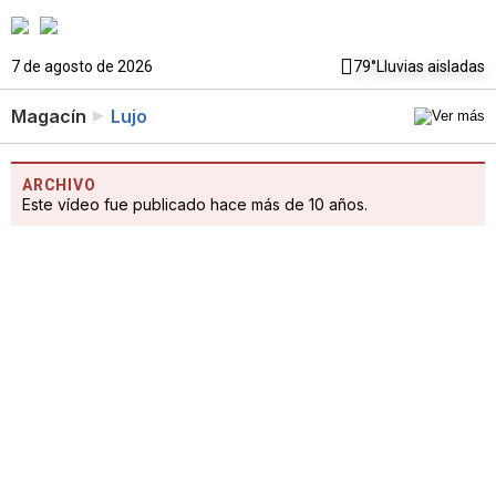
7 de agosto de 2026
79°
Lluvias aisladas
Magacín
Lujo
ARCHIVO
Este vídeo fue publicado hace más de 10 años.