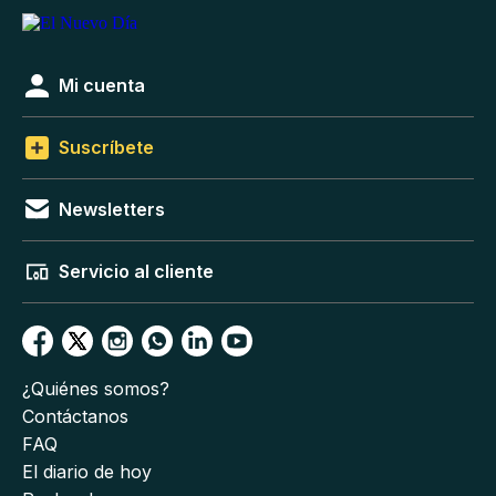
Mi cuenta
Suscríbete
Newsletters
Servicio al cliente
¿Quiénes somos?
Contáctanos
FAQ
El diario de hoy