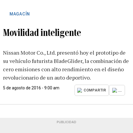
MAGACÍN
Movilidad inteligente
Nissan Motor Co., Ltd. presentó hoy el prototipo de
su vehículo futurista BladeGlider, la combinación de
cero emisiones con alto rendimiento en el diseño
revolucionario de un auto deportivo.
5 de agosto de 2016 - 9:00 am
...
COMPARTIR
PUBLICIDAD