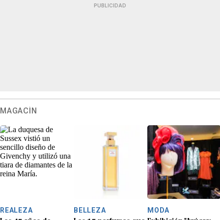
PUBLICIDAD
MAGACÍN
REALEZA
BELLEZA
MODA