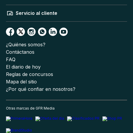
Servicio al cliente
¿Quiénes somos?
Contáctanos
FAQ
El diario de hoy
Reglas de concursos
Mapa del sitio
¿Por qué confiar en nosotros?
Otras marcas de GFR Media