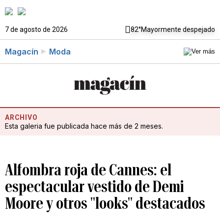
7 de agosto de 2026
82°
Mayormente despejado
Magacín
Moda
ARCHIVO
Esta galeria fue publicada hace más de 2 meses.
Alfombra roja de Cannes: el
espectacular vestido de Demi
Moore y otros "looks" destacados