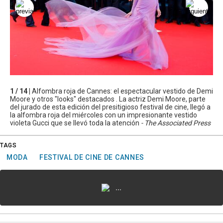
1 / 14 |
Alfombra roja de Cannes: el espectacular vestido de Demi
Moore y otros "looks" destacados . La actriz Demi Moore, parte
del jurado de esta edición del presitigioso festival de cine, llegó a
la alfombra roja del miércoles con un impresionante vestido
violeta Gucci que se llevó toda la atención
- The Associated Press
TAGS
MODA
FESTIVAL DE CINE DE CANNES
...