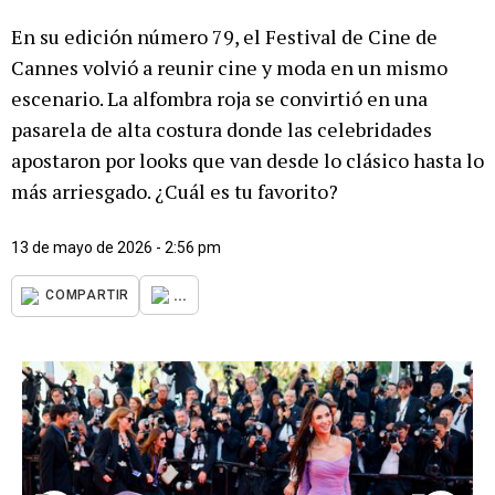
En su edición número 79, el Festival de Cine de
Cannes volvió a reunir cine y moda en un mismo
escenario. La alfombra roja se convirtió en una
pasarela de alta costura donde las celebridades
apostaron por looks que van desde lo clásico hasta lo
más arriesgado. ¿Cuál es tu favorito?
13 de mayo de 2026 - 2:56 pm
...
COMPARTIR