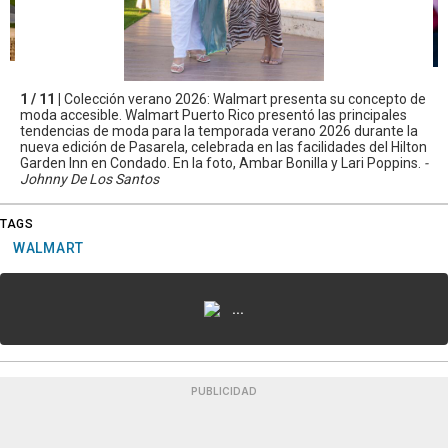
1 / 11 |
Colección verano 2026: Walmart presenta su concepto de
moda accesible. Walmart Puerto Rico presentó las principales
tendencias de moda para la temporada verano 2026 durante la
nueva edición de Pasarela, celebrada en las facilidades del Hilton
Garden Inn en Condado. En la foto, Ambar Bonilla y Lari Poppins.
-
Johnny De Los Santos
TAGS
WALMART
...
PUBLICIDAD