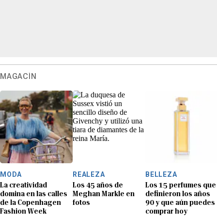
MAGACÍN
MODA
REALEZA
BELLEZA
La creatividad
Los 45 años de
Los 15 perfumes que
domina en las calles
Meghan Markle en
definieron los años
de la Copenhagen
fotos
90 y que aún puedes
Fashion Week
comprar hoy