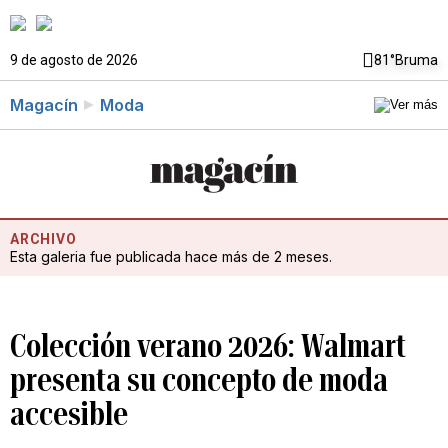
9 de agosto de 2026
81°
Bruma
Magacín
Moda
ARCHIVO
Esta galeria fue publicada hace más de 2 meses.
Colección verano 2026: Walmart
presenta su concepto de moda
accesible