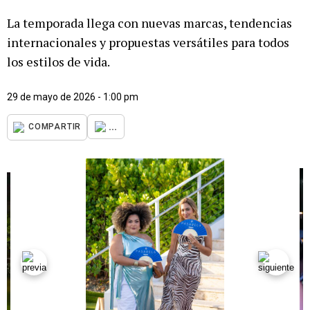
La temporada llega con nuevas marcas, tendencias
internacionales y propuestas versátiles para todos
los estilos de vida.
29 de mayo de 2026 - 1:00 pm
...
COMPARTIR