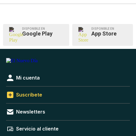
DISPONIBLE EN
DISPONIBLE EN
Google Play
App Store
Mi cuenta
Suscríbete
Newsletters
Servicio al cliente