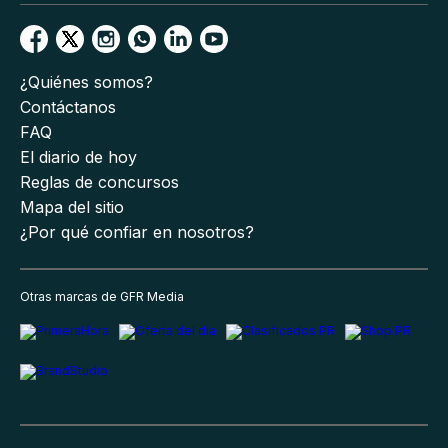
¿Quiénes somos?
Contáctanos
FAQ
El diario de hoy
Reglas de concursos
Mapa del sitio
¿Por qué confiar en nosotros?
Otras marcas de GFR Media