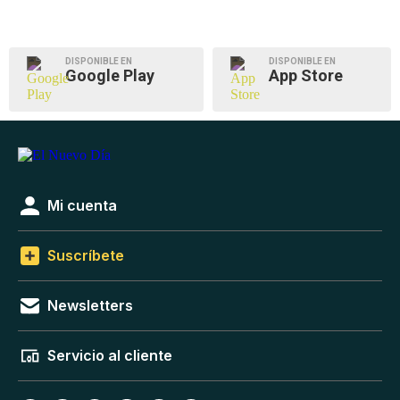
DISPONIBLE EN
DISPONIBLE EN
Google Play
App Store
Mi cuenta
Suscríbete
Newsletters
Servicio al cliente