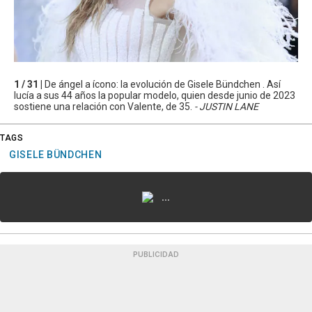
1 / 31 |
De ángel a ícono: la evolución de Gisele Bündchen . Así
lucía a sus 44 años la popular modelo, quien desde junio de 2023
sostiene una relación con Valente, de 35.
- JUSTIN LANE
TAGS
GISELE BÜNDCHEN
...
PUBLICIDAD