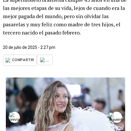
las mejores etapas de su vida, lejos de cuando era la
mejor pagada del mundo, pero sin olvidar las
pasarelas y muy feliz como madre de tres hijos, el
tercero nacido el pasado febrero.
20 de julio de 2025 - 2:27 pm
...
COMPARTIR