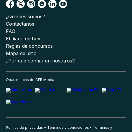
¿Quiénes somos?
Contáctanos
FAQ
El diario de hoy
Reglas de concursos
Mapa del sitio
¿Por qué confiar en nosotros?
Otras marcas de GFR Media
Política de privacidad
Términos y condiciones
Términos y