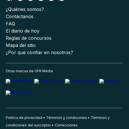
¿Quiénes somos?
Contáctanos
FAQ
El diario de hoy
Reglas de concursos
Mapa del sitio
¿Por qué confiar en nosotros?
Otras marcas de GFR Media
Política de privacidad
Términos y condiciones
Términos y
condiciones del suscriptor
Correcciones