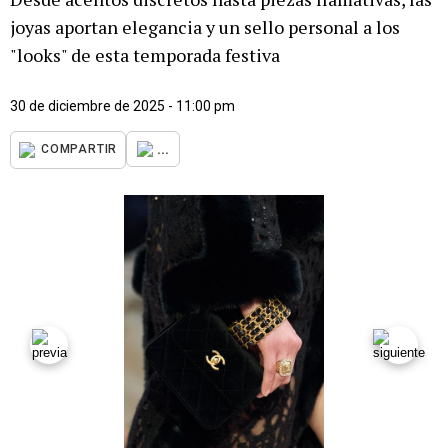
joyas aportan elegancia y un sello personal a los
"looks" de esta temporada festiva
30 de diciembre de 2025 - 11:00 pm
...
COMPARTIR