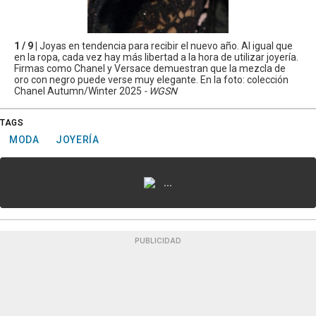
1 / 9 |
Joyas en tendencia para recibir el nuevo año. Al igual que
en la ropa, cada vez hay más libertad a la hora de utilizar joyería.
Firmas como Chanel y Versace demuestran que la mezcla de
oro con negro puede verse muy elegante. En la foto: colección
Chanel Autumn/Winter 2025
- WGSN
TAGS
MODA
JOYERÍA
...
PUBLICIDAD