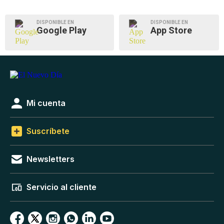
DISPONIBLE EN
DISPONIBLE EN
Google Play
App Store
Mi cuenta
Suscríbete
Newsletters
Servicio al cliente