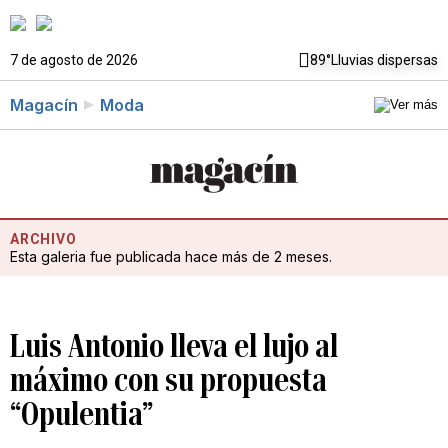
7 de agosto de 2026
89°
Lluvias dispersas
Magacín
Moda
ARCHIVO
Esta galeria fue publicada hace más de 2 meses.
Luis Antonio lleva el lujo al
máximo con su propuesta
“Opulentia”