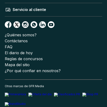
Servicio al cliente
¿Quiénes somos?
Contáctanos
FAQ
El diario de hoy
Reglas de concursos
Mapa del sitio
¿Por qué confiar en nosotros?
Otras marcas de GFR Media