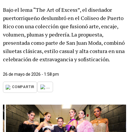
Bajo el lema “The Art of Excess”, el diseñador
puertorriqueño deslumbró en el Coliseo de Puerto
Rico con una colección que fusionó arte, encaje,
volumen, plumas y pedrería. La propuesta,
presentada como parte de San Juan Moda, combinó
siluetas clásicas, estilo casual y alta costura en una
celebración de extravagancia y sofisticación.
26 de mayo de 2026 - 1:58 pm
...
COMPARTIR