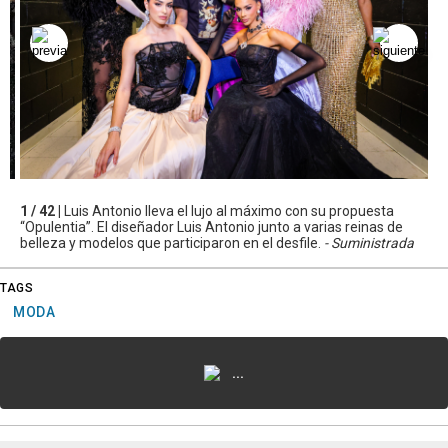
1 / 42 |
Luis Antonio lleva el lujo al máximo con su propuesta
“Opulentia”. El diseñador Luis Antonio junto a varias reinas de
belleza y modelos que participaron en el desfile.
- Suministrada
TAGS
MODA
...