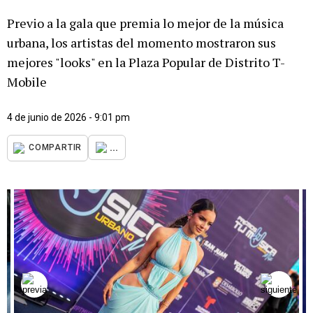
Previo a la gala que premia lo mejor de la música
urbana, los artistas del momento mostraron sus
mejores "looks" en la Plaza Popular de Distrito T-
Mobile
4 de junio de 2026 - 9:01 pm
...
COMPARTIR