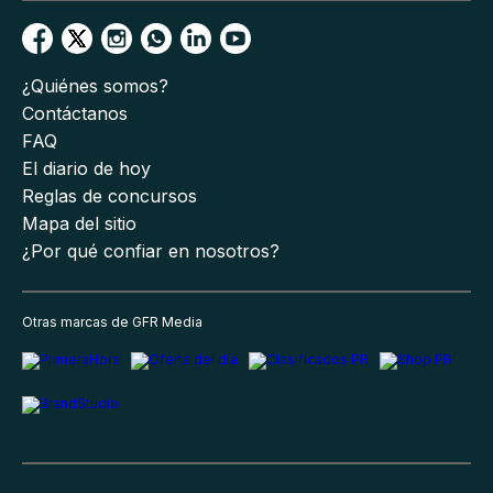
¿Quiénes somos?
Contáctanos
FAQ
El diario de hoy
Reglas de concursos
Mapa del sitio
¿Por qué confiar en nosotros?
Otras marcas de GFR Media