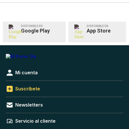
DISPONIBLE EN
DISPONIBLE EN
Google Play
App Store
Mi cuenta
Suscríbete
Newsletters
Servicio al cliente