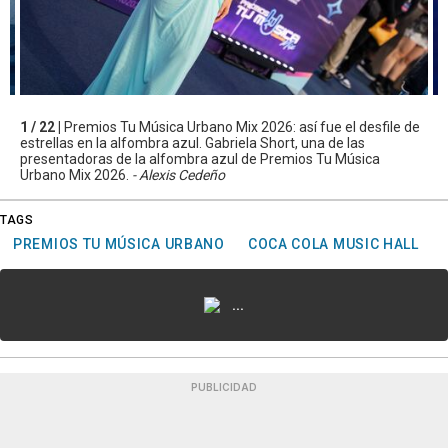
1 / 22 |
Premios Tu Música Urbano Mix 2026: así fue el desfile de
estrellas en la alfombra azul. Gabriela Short, una de las
presentadoras de la alfombra azul de Premios Tu Música
Urbano Mix 2026.
- Alexis Cedeño
TAGS
PREMIOS TU MÚSICA URBANO
COCA COLA MUSIC HALL
...
PUBLICIDAD