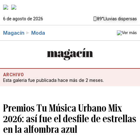
6 de agosto de 2026
89°
Lluvias dispersas
Magacín
Moda
ARCHIVO
Esta galeria fue publicada hace más de 2 meses.
Premios Tu Música Urbano Mix
2026: así fue el desfile de estrellas
en la alfombra azul