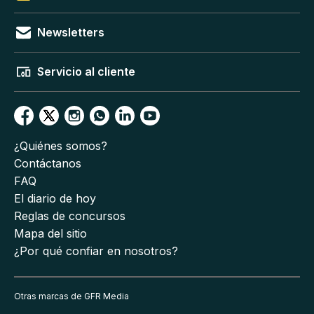
Newsletters
Servicio al cliente
¿Quiénes somos?
Contáctanos
FAQ
El diario de hoy
Reglas de concursos
Mapa del sitio
¿Por qué confiar en nosotros?
Otras marcas de GFR Media