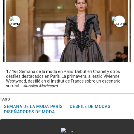
1 / 16 |
Semana de la moda en París: Debut en Chanel y otros
desfiles destacados en París. La primavera, al estilo Vivienne
Westwood, desfiló en el Institut de France sobre un escenario
surreal.
- Aurelien Morissard
TAGS
SEMANA DE LA MODA PARÍS
DESFILE DE MODAS
DISEÑADORES DE MODA
...