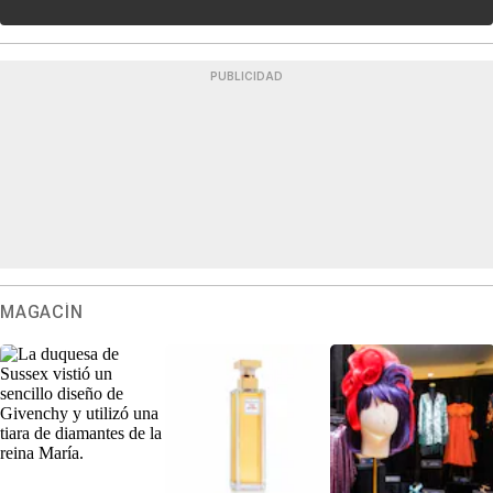
PUBLICIDAD
MAGACÍN