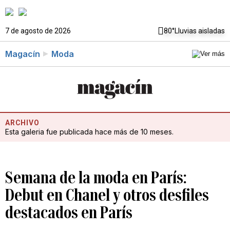
7 de agosto de 2026
80°
Lluvias aisladas
Magacín
Moda
ARCHIVO
Esta galeria fue publicada hace más de 10 meses.
Semana de la moda en París:
Debut en Chanel y otros desfiles
destacados en París