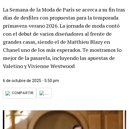
La Semana de la Moda de París se acerca a su fin tras
días de desfiles con propuestas para la temporada
primavera-verano 2026. La jornada de moda contó
con el debut de varios diseñadores al frente de
grandes casas, siendo el de Matthieu Blazy en
Chanel uno de los más esperados. Te mostramos lo
mejor de la pasarela, incluyendo las apuestas de
Valetino y Vivienne Westwood
6 de octubre de 2025 - 5:50 pm
...
COMPARTIR