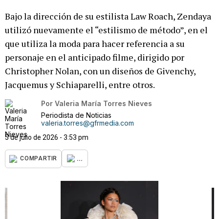
Bajo la dirección de su estilista Law Roach, Zendaya
utilizó nuevamente el “estilismo de método”, en el
que utiliza la moda para hacer referencia a su
personaje en el anticipado filme, dirigido por
Christopher Nolan, con un diseños de Givenchy,
Jacquemus y Schiaparelli, entre otros.
Por
Valeria María Torres Nieves
Periodista de Noticias
valeria.torres@gfrmedia.com
5 de julio de 2026 - 3:53 pm
...
COMPARTIR