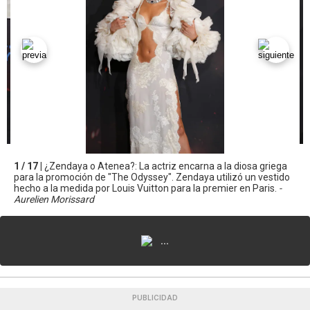
1 / 17 |
¿Zendaya o Atenea?: La actriz encarna a la diosa griega
para la promoción de "The Odyssey". Zendaya utilizó un vestido
hecho a la medida por Louis Vuitton para la premier en Paris.
-
Aurelien Morissard
...
PUBLICIDAD