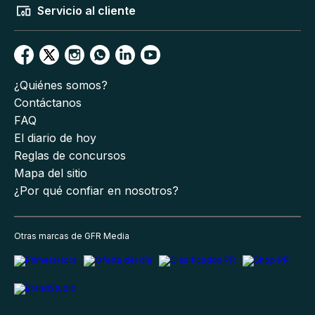
Servicio al cliente
¿Quiénes somos?
Contáctanos
FAQ
El diario de hoy
Reglas de concursos
Mapa del sitio
¿Por qué confiar en nosotros?
Otras marcas de GFR Media