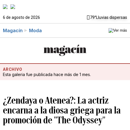
6 de agosto de 2026
79°
Lluvias dispersas
Magacín
Moda
ARCHIVO
Esta galeria fue publicada hace más de 1 mes.
¿Zendaya o Atenea?: La actriz
encarna a la diosa griega para la
promoción de "The Odyssey"