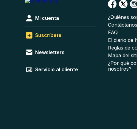
¿Quiénes s
Mi cuenta
Contáctano
FAQ
Suscríbete
El diario de
Reglas de c
Newsletters
Mapa del sit
¿Por qué co
nosotros?
Servicio al cliente