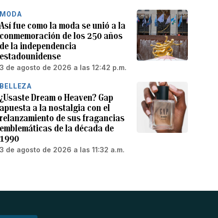
MODA
Así fue como la moda se unió a la
conmemoración de los 250 años
de la independencia
estadounidense
3 de agosto de 2026 a las 12:42 p.m.
BELLEZA
¿Usaste Dream o Heaven? Gap
apuesta a la nostalgia con el
relanzamiento de sus fragancias
emblemáticas de la década de
1990
3 de agosto de 2026 a las 11:32 a.m.