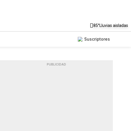
85°
Lluvias aisladas
Suscriptores
PUBLICIDAD