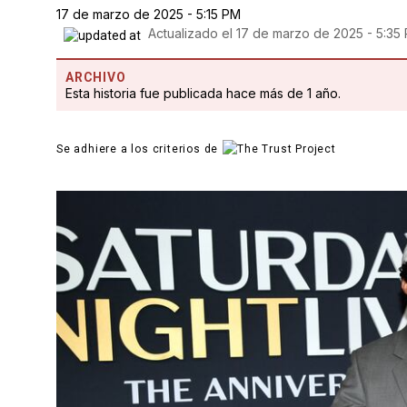
17 de marzo de 2025 - 5:15 PM
Actualizado el
17 de marzo de 2025 - 5:35
ARCHIVO
Esta historia fue publicada hace más de 1 año.
Se adhiere a los criterios de