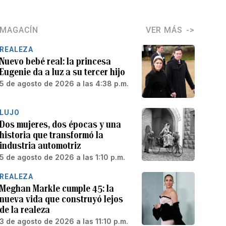
MAGACÍN
VER MÁS
REALEZA
Nuevo bebé real: la princesa
Eugenie da a luz a su tercer hijo
5 de agosto de 2026 a las 4:38 p.m.
LUJO
Dos mujeres, dos épocas y una
historia que transformó la
industria automotriz
5 de agosto de 2026 a las 1:10 p.m.
REALEZA
Meghan Markle cumple 45: la
nueva vida que construyó lejos
de la realeza
3 de agosto de 2026 a las 11:10 p.m.