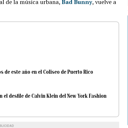
al de la música urbana,
Bad Bunny
, vuelve a
s de este año en el Coliseo de Puerto Rico
 el desfile de Calvin Klein del New York Fashion
BLICIDAD