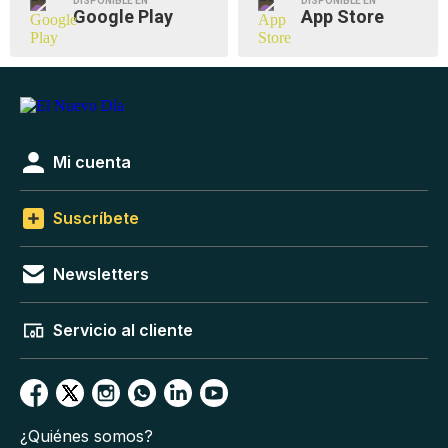
DISPONIBLE EN
DISPONIBLE EN
Google Play
App Store
Mi cuenta
Suscríbete
Newsletters
Servicio al cliente
¿Quiénes somos?