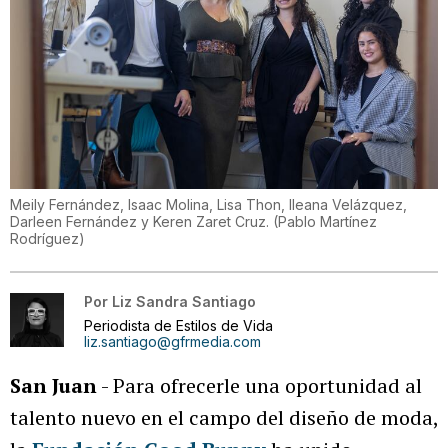
Meily Fernández, Isaac Molina, Lisa Thon, Ileana Velázquez,
Darleen Fernández y Keren Zaret Cruz.
(
Pablo Martínez
Rodríguez
)
Por
Liz Sandra Santiago
Periodista de Estilos de Vida
liz.santiago@gfrmedia.com
San Juan
- Para ofrecerle una oportunidad al
talento nuevo en el campo del diseño de moda,