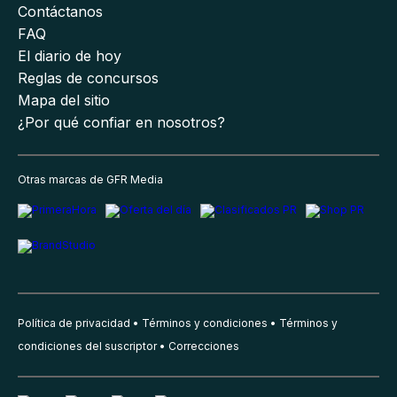
Contáctanos
FAQ
El diario de hoy
Reglas de concursos
Mapa del sitio
¿Por qué confiar en nosotros?
Otras marcas de GFR Media
Política de privacidad
Términos y condiciones
Términos y
condiciones del suscriptor
Correcciones