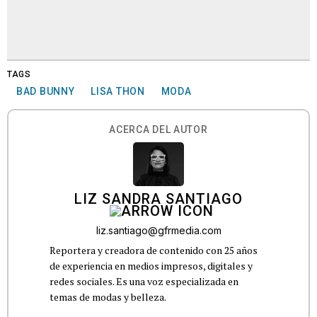
TAGS
BAD BUNNY
LISA THON
MODA
ACERCA DEL AUTOR
LIZ SANDRA SANTIAGO
liz.santiago@gfrmedia.com
Reportera y creadora de contenido con 25 años
de experiencia en medios impresos, digitales y
redes sociales. Es una voz especializada en
temas de modas y belleza.