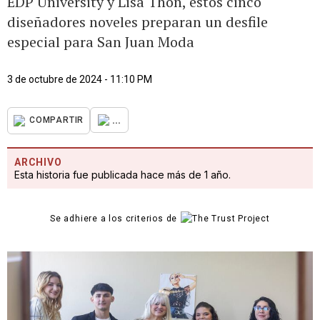
EDP University y Lisa Thon, estos cinco
diseñadores noveles preparan un desfile
especial para San Juan Moda
3 de octubre de 2024 - 11:10 PM
...
COMPARTIR
ARCHIVO
Esta historia fue publicada hace más de 1 año.
Se adhiere a los criterios de