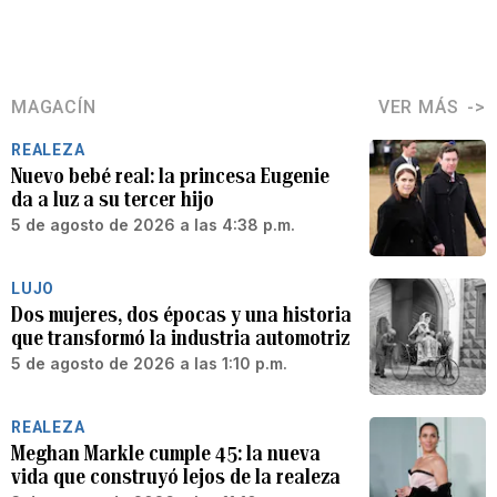
MAGACÍN
VER MÁS
REALEZA
Nuevo bebé real: la princesa Eugenie
da a luz a su tercer hijo
5 de agosto de 2026 a las 4:38 p.m.
LUJO
Dos mujeres, dos épocas y una historia
que transformó la industria automotriz
5 de agosto de 2026 a las 1:10 p.m.
REALEZA
Meghan Markle cumple 45: la nueva
vida que construyó lejos de la realeza