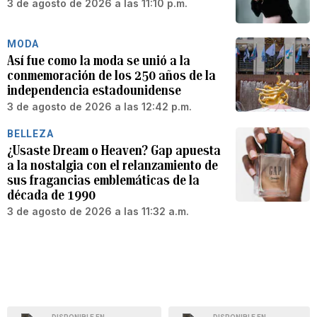
3 de agosto de 2026 a las 11:10 p.m.
MODA
Así fue como la moda se unió a la
conmemoración de los 250 años de la
independencia estadounidense
3 de agosto de 2026 a las 12:42 p.m.
BELLEZA
¿Usaste Dream o Heaven? Gap apuesta
a la nostalgia con el relanzamiento de
sus fragancias emblemáticas de la
década de 1990
3 de agosto de 2026 a las 11:32 a.m.