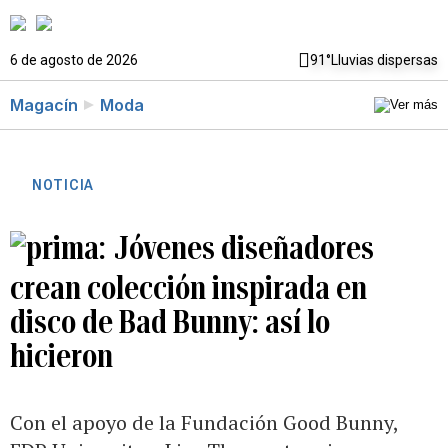
6 de agosto de 2026
91°
Lluvias dispersas
Magacín
Moda
NOTICIA
Jóvenes diseñadores
crean colección inspirada en
disco de Bad Bunny: así lo
hicieron
Con el apoyo de la Fundación Good Bunny,