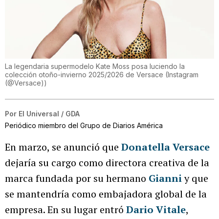
La legendaria supermodelo Kate Moss posa luciendo la
colección otoño-invierno 2025/2026 de Versace
(
Instagram
(@Versace)
)
Por
El Universal / GDA
Periódico miembro del Grupo de Diarios América
En marzo, se anunció que
Donatella Versace
dejaría su cargo como directora creativa de la
marca fundada por su hermano
Gianni
y que
se mantendría como embajadora global de la
empresa. En su lugar entró
Dario Vitale
,