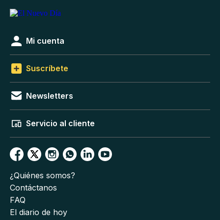
Mi cuenta
Suscríbete
Newsletters
Servicio al cliente
¿Quiénes somos?
Contáctanos
FAQ
El diario de hoy