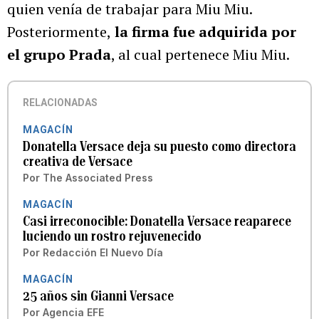
quien venía de trabajar para Miu Miu.
Posteriormente,
la firma fue adquirida por
el grupo Prada
, al cual pertenece Miu Miu.
RELACIONADAS
MAGACÍN
Donatella Versace deja su puesto como directora
creativa de Versace
Por
The Associated Press
MAGACÍN
Casi irreconocible: Donatella Versace reaparece
luciendo un rostro rejuvenecido
Por
Redacción El Nuevo Día
MAGACÍN
25 años sin Gianni Versace
Por
Agencia EFE