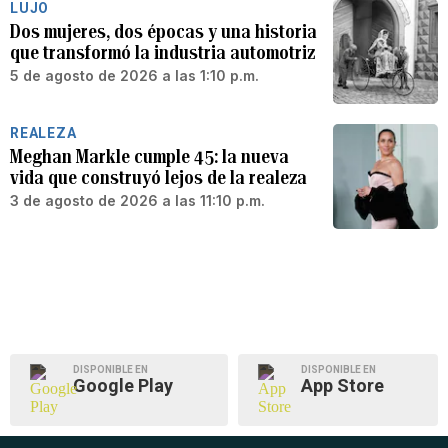
LUJO
Dos mujeres, dos épocas y una historia
que transformó la industria automotriz
5 de agosto de 2026 a las 1:10 p.m.
REALEZA
Meghan Markle cumple 45: la nueva
vida que construyó lejos de la realeza
3 de agosto de 2026 a las 11:10 p.m.
DISPONIBLE EN
DISPONIBLE EN
Google Play
App Store