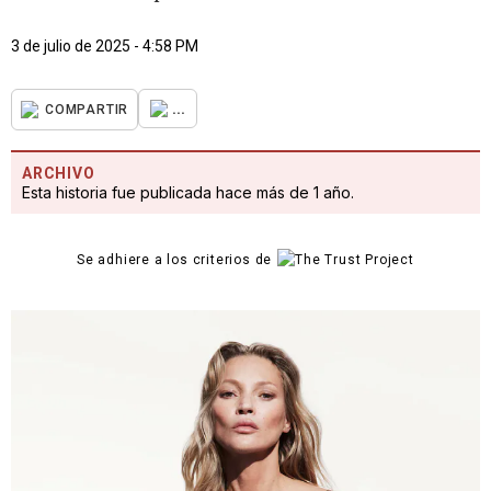
3 de julio de 2025 - 4:58 PM
...
COMPARTIR
ARCHIVO
Esta historia fue publicada hace más de 1 año.
Se adhiere a los criterios de