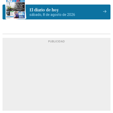
El diario de hoy
sábado, 8 de agosto de 2026
PUBLICIDAD