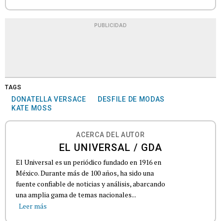
PUBLICIDAD
TAGS
DONATELLA VERSACE
DESFILE DE MODAS
KATE MOSS
ACERCA DEL AUTOR
EL UNIVERSAL / GDA
El Universal es un periódico fundado en 1916 en
México. Durante más de 100 años, ha sido una
fuente confiable de noticias y análisis, abarcando
una amplia gama de temas nacionales...
Leer más