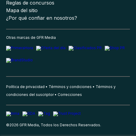
Reglas de concursos
Mapa del sitio
¿Por qué confiar en nosotros?
Otras marcas de GFR Media
Política de privacidad
Términos y condiciones
Términos y
condiciones del suscriptor
Correcciones
©
2026
GFR Media, Todos los Derechos Reservados.