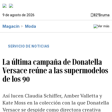
9 de agosto de 2026
82°
Bruma
Magacín
Moda
SERVICIO DE NOTICIAS
La última campaña de Donatella
Versace reúne a las supermodelos
de los 90
Así lucen Claudia Schiffer, Amber Valletta y
Kate Moss en la colección con la que Donatella
Versace se despide como directora creativa