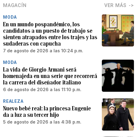
MAGACÍN
VER MÁS
MODA
En un mundo pospandémico, los
candidatos a un puesto de trabajo se
sienten atrapados entre los trajes y las
sudaderas con capucha
7 de agosto de 2026 a las 10:24 p.m.
MODA
La vida de Giorgio Armani será
homenajeda en una serie que recorrerá
la carrera del diseñador italiano
6 de agosto de 2026 a las 11:10 p.m.
REALEZA
Nuevo bebé real: la princesa Eugenie
da a luz a su tercer hijo
5 de agosto de 2026 a las 4:38 p.m.