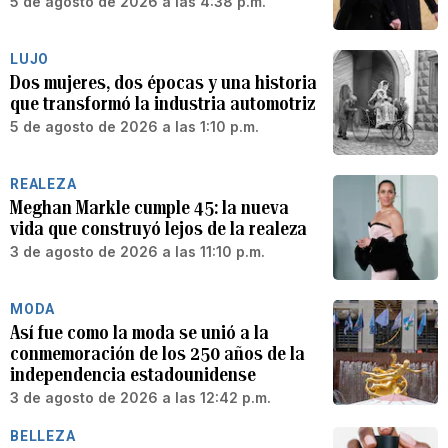
5 de agosto de 2026 a las 4:38 p.m.
LUJO
Dos mujeres, dos épocas y una historia
que transformó la industria automotriz
5 de agosto de 2026 a las 1:10 p.m.
REALEZA
Meghan Markle cumple 45: la nueva
vida que construyó lejos de la realeza
3 de agosto de 2026 a las 11:10 p.m.
MODA
Así fue como la moda se unió a la
conmemoración de los 250 años de la
independencia estadounidense
3 de agosto de 2026 a las 12:42 p.m.
BELLEZA