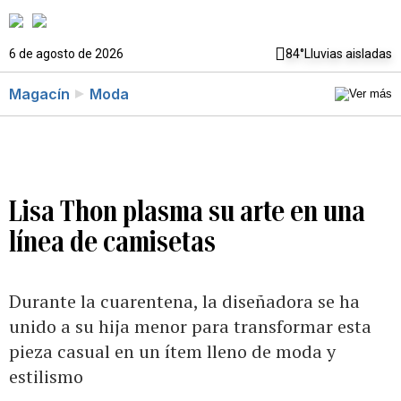
6 de agosto de 2026
84°
Lluvias aisladas
Magacín
Moda
Lisa Thon plasma su arte en una
línea de camisetas
Durante la cuarentena, la diseñadora se ha
unido a su hija menor para transformar esta
pieza casual en un ítem lleno de moda y
estilismo