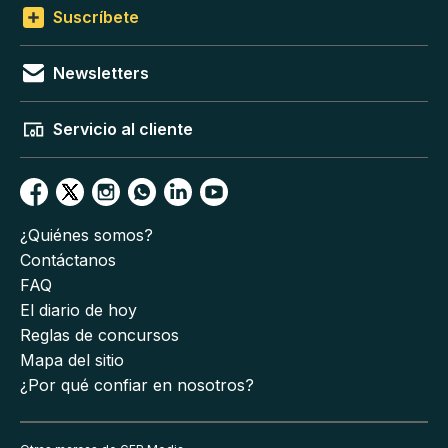
Suscríbete
Newsletters
Servicio al cliente
¿Quiénes somos?
Contáctanos
FAQ
El diario de hoy
Reglas de concursos
Mapa del sitio
¿Por qué confiar en nosotros?