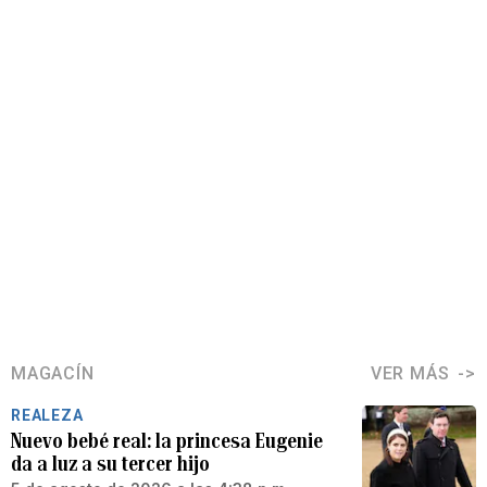
MAGACÍN
VER MÁS
REALEZA
Nuevo bebé real: la princesa Eugenie
da a luz a su tercer hijo