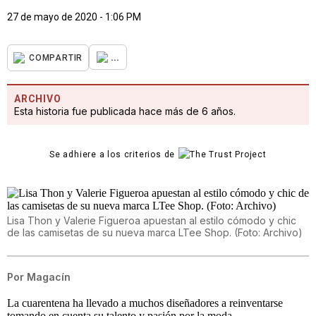
27 de mayo de 2020 - 1:06 PM
...
COMPARTIR
ARCHIVO
Esta historia fue publicada hace más de 6 años.
Se adhiere a los criterios de
Lisa Thon y Valerie Figueroa apuestan al estilo cómodo y chic
de las camisetas de su nueva marca LTee Shop. (Foto: Archivo)
Por
Magacín
La cuarentena ha llevado a muchos diseñadores a reinventarse
tomando en cuenta su talento y pasión por la moda.