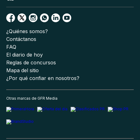
¿Quiénes somos?
Contáctanos
FAQ
El diario de hoy
Reglas de concursos
Mapa del sitio
¿Por qué confiar en nosotros?
Otras marcas de GFR Media