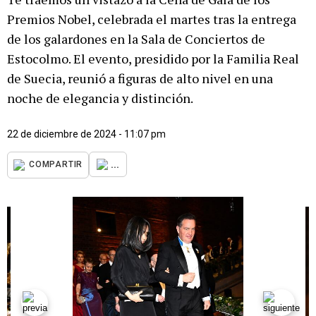
Premios Nobel, celebrada el martes tras la entrega
de los galardones en la Sala de Conciertos de
Estocolmo. El evento, presidido por la Familia Real
de Suecia, reunió a figuras de alto nivel en una
noche de elegancia y distinción.
22 de diciembre de 2024 - 11:07 pm
...
COMPARTIR