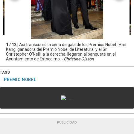
1 / 12 |
Así transcurrió la cena de gala de los Premios Nobel . Han
Kang, ganadora del Premio Nobel de Literatura, y el Sr.
Christopher O'Neill, a la derecha, llegaron al banquete en el
Ayuntamiento de Estocolmo.
- Christine Olsson
TAGS
PREMIO NOBEL
...
PUBLICIDAD