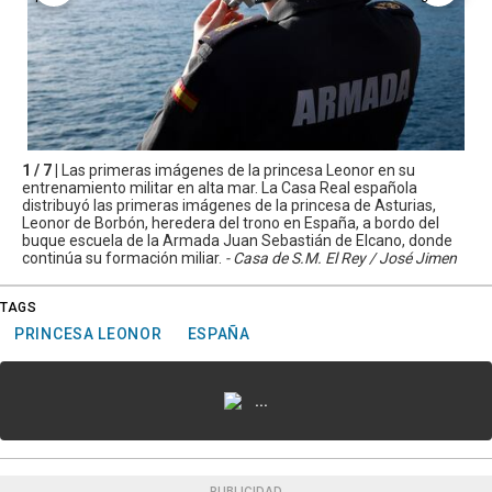
1 / 7 |
Las primeras imágenes de la princesa Leonor en su
entrenamiento militar en alta mar. La Casa Real española
distribuyó las primeras imágenes de la princesa de Asturias,
Leonor de Borbón, heredera del trono en España, a bordo del
buque escuela de la Armada Juan Sebastián de Elcano, donde
continúa su formación miliar.
- Casa de S.M. El Rey / José Jimen
TAGS
PRINCESA LEONOR
ESPAÑA
...
PUBLICIDAD