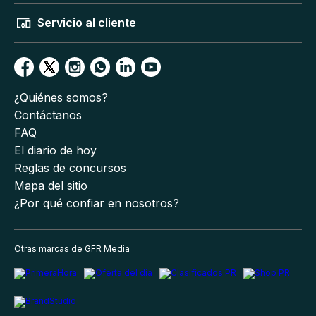
Servicio al cliente
¿Quiénes somos?
Contáctanos
FAQ
El diario de hoy
Reglas de concursos
Mapa del sitio
¿Por qué confiar en nosotros?
Otras marcas de GFR Media