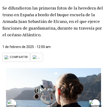
Se difundieron las primeras fotos de la heredera del
trono en España a bordo del buque escuela de la
Armada Juan Sebastián de Elcano, en el que ejerce
funciones de guardamarina, durante su travesía por
el océano Atlántico.
1 de febrero de 2025 - 12:00 am
...
COMPARTIR