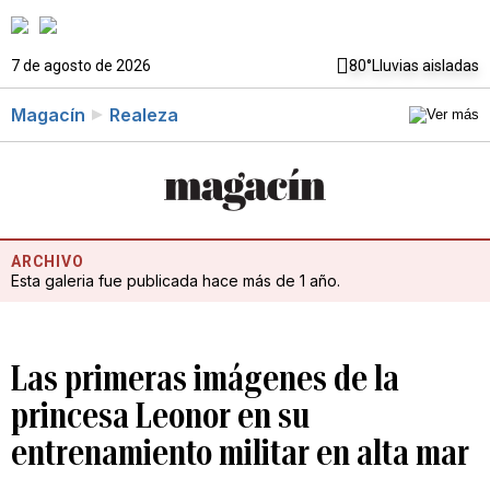
7 de agosto de 2026
80°
Lluvias aisladas
Magacín
Realeza
ARCHIVO
Esta galeria fue publicada hace más de 1 año.
Las primeras imágenes de la
princesa Leonor en su
entrenamiento militar en alta mar