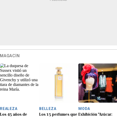
MAGACÍN
REALEZA
BELLEZA
MODA
Los 45 años de
Los 15 perfumes que
Exhibición "Azúcar: