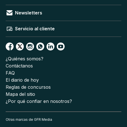
Newsletters
Servicio al cliente
¿Quiénes somos?
Contáctanos
FAQ
El diario de hoy
Reglas de concursos
Mapa del sitio
¿Por qué confiar en nosotros?
Otras marcas de GFR Media