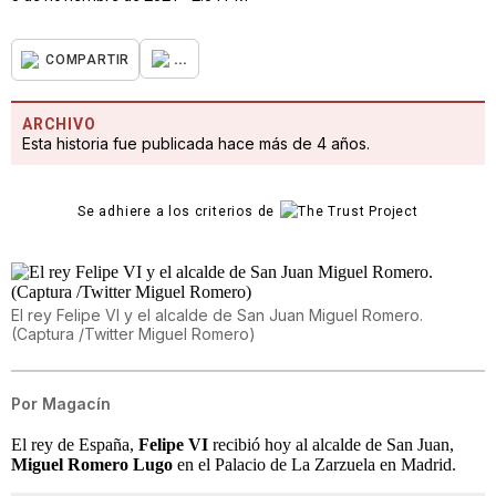
...
COMPARTIR
ARCHIVO
Esta historia fue publicada hace más de 4 años.
Se adhiere a los criterios de
El rey Felipe VI y el alcalde de San Juan Miguel Romero.
(Captura /Twitter Miguel Romero)
Por
Magacín
El rey de España,
Felipe VI
recibió hoy al alcalde de San Juan,
Miguel Romero Lugo
en el Palacio de La Zarzuela en Madrid.