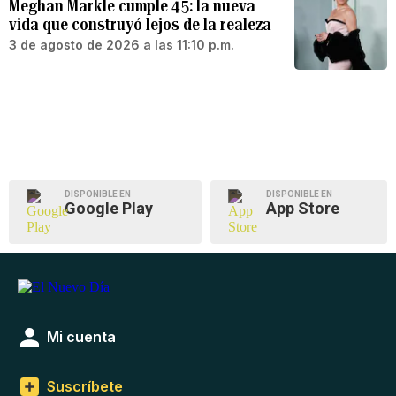
Meghan Markle cumple 45: la nueva
vida que construyó lejos de la realeza
3 de agosto de 2026 a las 11:10 p.m.
DISPONIBLE EN
DISPONIBLE EN
Google Play
App Store
Mi cuenta
Suscríbete