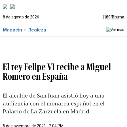
8 de agosto de 2026
89°
Bruma
Magacín
Realeza
El rey Felipe VI recibe a Miguel
Romero en España
El alcalde de San Juan asistió hoy a una
audiencia con el monarca español en el
Palacio de La Zarzuela en Madrid
5 de noviembre de 2021 - 2:04 PM