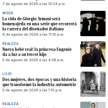
7 de agosto de 2026 a las 10:24 p.m.
MODA
La vida de Giorgio Armani será
homenajeda en una serie que recorrerá
la carrera del diseñador italiano
6 de agosto de 2026 a las 11:10 p.m.
REALEZA
Nuevo bebé real: la princesa Eugenie
da a luz a su tercer hijo
5 de agosto de 2026 a las 4:38 p.m.
LUJO
Dos mujeres, dos épocas y una historia
que transformó la industria automotriz
5 de agosto de 2026 a las 1:10 p.m.
REALEZA