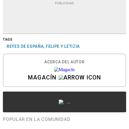
PUBLICIDAD
TAGS
REYES DE ESPAÑA, FELIPE Y LETIZIA
ACERCA DEL AUTOR
MAGACÍN
...
POPULAR EN LA COMUNIDAD