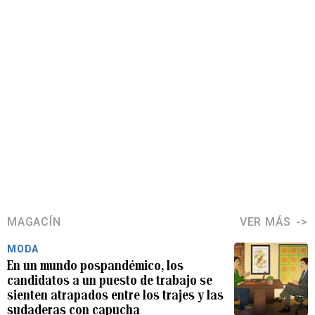
MAGACÍN
VER MÁS
MODA
En un mundo pospandémico, los
candidatos a un puesto de trabajo se
sienten atrapados entre los trajes y las
sudaderas con capucha