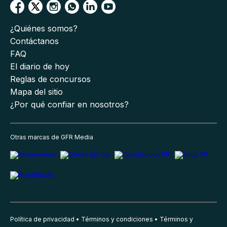
¿Quiénes somos?
Contáctanos
FAQ
El diario de hoy
Reglas de concursos
Mapa del sitio
¿Por qué confiar en nosotros?
Otras marcas de GFR Media
Política de privacidad
Términos y condiciones
Términos y