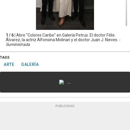
1 / 6 |
Abre "Colores Caribe" en Galería Petrus. El doctor Félix
Álvarez, la actriz Alfonsina Molinari y el doctor Juan J. Nieves.
-
Suministrada
TAGS
ARTE
GALERÍA
...
PUBLICIDAD