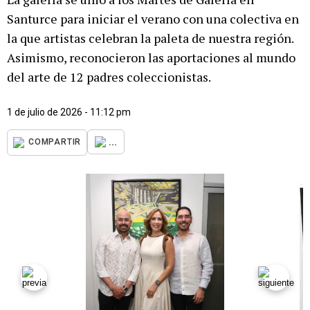
Santurce para iniciar el verano con una colectiva en
la que artistas celebran la paleta de nuestra región.
Asimismo, reconocieron las aportaciones al mundo
del arte de 12 padres coleccionistas.
1 de julio de 2026 - 11:12 pm
...
COMPARTIR