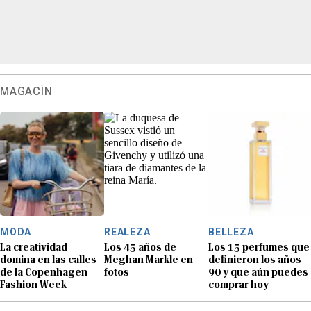
MAGACÍN
MODA
REALEZA
BELLEZA
La creatividad
Los 45 años de
Los 15 perfumes que
domina en las calles
Meghan Markle en
definieron los años
de la Copenhagen
fotos
90 y que aún puedes
Fashion Week
comprar hoy