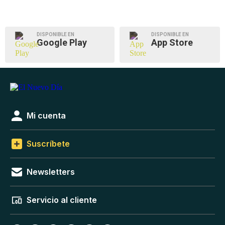
DISPONIBLE EN
DISPONIBLE EN
Google Play
App Store
Mi cuenta
Suscríbete
Newsletters
Servicio al cliente