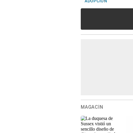
ADOPCIÓN
MAGACÍN