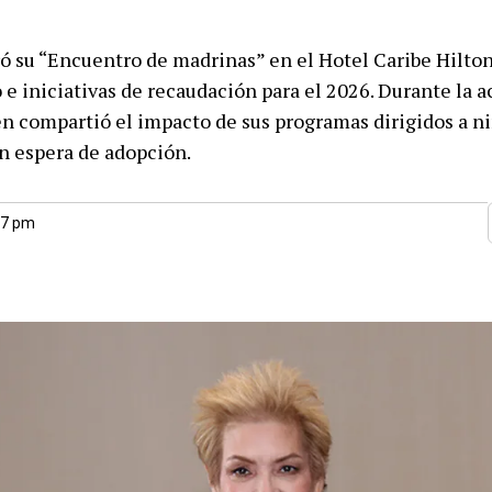
ó su “Encuentro de madrinas” en el Hotel Caribe Hilto
 e iniciativas de recaudación para el 2026. Durante la ac
n compartió el impacto de sus programas dirigidos a ni
n espera de adopción.
07 pm