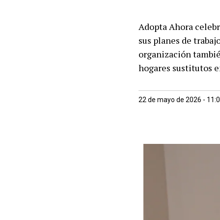
Adopta Ahora celebr
sus planes de trabajo
organización tambié
hogares sustitutos e
22 de mayo de 2026 - 11: