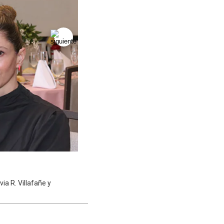
ia R. Villafañe y