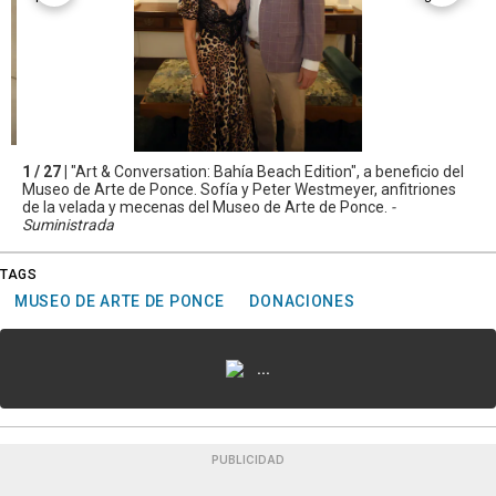
1 / 27 |
"Art & Conversation: Bahía Beach Edition", a beneficio del
Museo de Arte de Ponce. Sofía y Peter Westmeyer, anfitriones
de la velada y mecenas del Museo de Arte de Ponce.
-
Suministrada
TAGS
MUSEO DE ARTE DE PONCE
DONACIONES
...
PUBLICIDAD