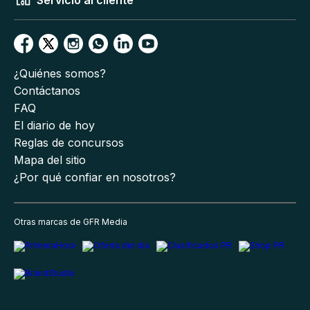
Servicio al cliente
¿Quiénes somos?
Contáctanos
FAQ
El diario de hoy
Reglas de concursos
Mapa del sitio
¿Por qué confiar en nosotros?
Otras marcas de GFR Media