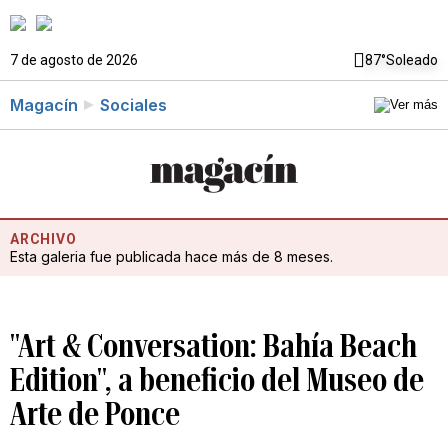
7 de agosto de 2026
87°
Soleado
Magacín
Sociales
ARCHIVO
Esta galeria fue publicada hace más de 8 meses.
"Art & Conversation: Bahía Beach
Edition", a beneficio del Museo de
Arte de Ponce