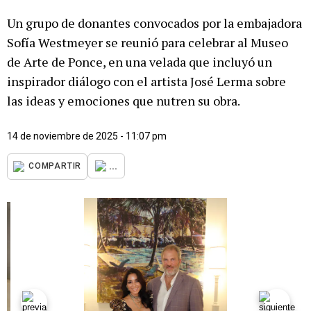
Un grupo de donantes convocados por la embajadora
Sofía Westmeyer se reunió para celebrar al Museo
de Arte de Ponce, en una velada que incluyó un
inspirador diálogo con el artista José Lerma sobre
las ideas y emociones que nutren su obra.
14 de noviembre de 2025 - 11:07 pm
...
COMPARTIR