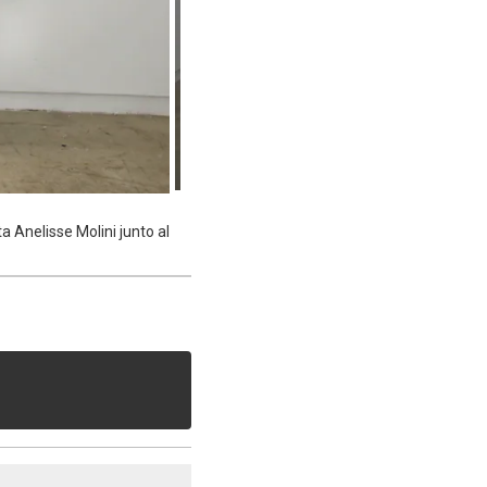
a Anelisse Molini junto al