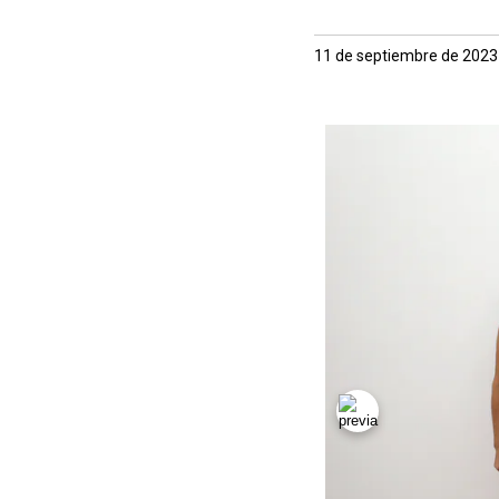
11 de septiembre de 2023