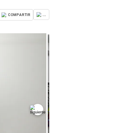
...
COMPARTIR