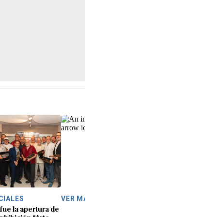
CIALES
VER MÁS
 fue la apertura de