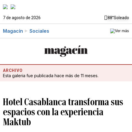
7 de agosto de 2026
88°
Soleado
Magacín
Sociales
ARCHIVO
Esta galeria fue publicada hace más de 11 meses.
Hotel Casablanca transforma sus
espacios con la experiencia
Maktub