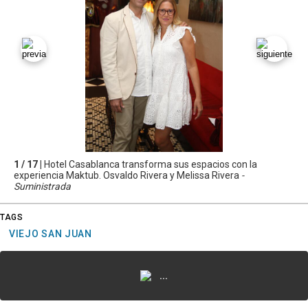
1 / 17 |
Hotel Casablanca transforma sus espacios con la
experiencia Maktub. Osvaldo Rivera y Melissa Rivera
-
Suministrada
TAGS
VIEJO SAN JUAN
...