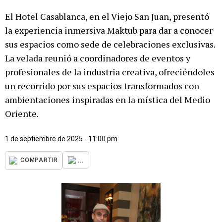
El Hotel Casablanca, en el Viejo San Juan, presentó
la experiencia inmersiva Maktub para dar a conocer
sus espacios como sede de celebraciones exclusivas.
La velada reunió a coordinadores de eventos y
profesionales de la industria creativa, ofreciéndoles
un recorrido por sus espacios transformados con
ambientaciones inspiradas en la mística del Medio
Oriente.
1 de septiembre de 2025 - 11:00 pm
...
COMPARTIR