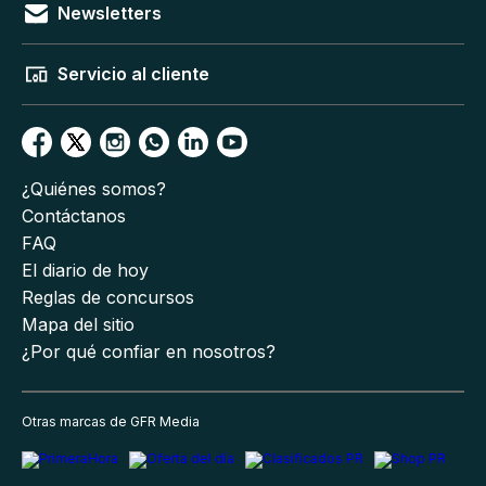
Newsletters
Servicio al cliente
¿Quiénes somos?
Contáctanos
FAQ
El diario de hoy
Reglas de concursos
Mapa del sitio
¿Por qué confiar en nosotros?
Otras marcas de GFR Media