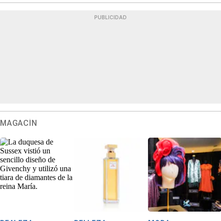
PUBLICIDAD
MAGACÍN