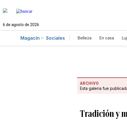
6 de agosto de 2026
Magacín
Sociales
Belleza
En casa
Lu
ARCHIVO
Esta galeria fue publica
Tradición y 