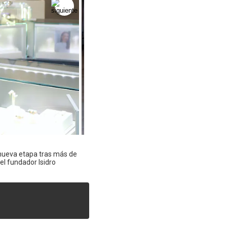
 nueva etapa tras más de
el fundador Isidro