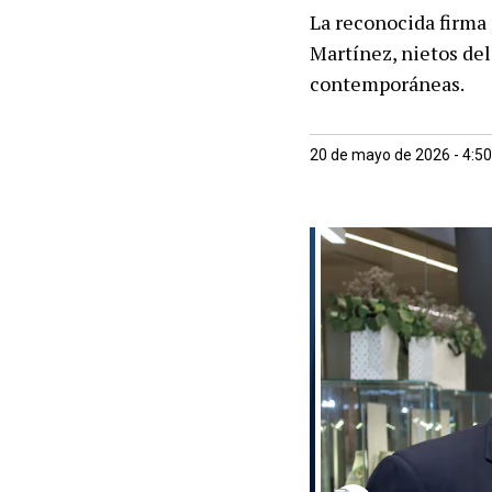
La reconocida firma 
Martínez, nietos del
contemporáneas.
20 de mayo de 2026 - 4:5