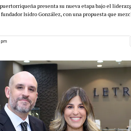
puertorriqueña presenta su nueva etapa bajo el liderazg
 fundador Isidro González, con una propuesta que mezcl
0 pm