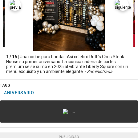
1 / 16 |
Una noche para brindar: Así celebró Ruth's Chris Steak
House su primer aniversario. La icónica cadena de cortes
premium se se sumó en 2025 al vibrante Liberty Square con un
menú exquisito y un ambiente elegante.
- Suministrada
TAGS
ANIVERSARIO
...
PUBLICIDAD