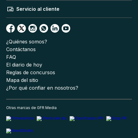
Servicio al cliente
¿Quiénes somos?
Contáctanos
FAQ
El diario de hoy
Reglas de concursos
Mapa del sitio
¿Por qué confiar en nosotros?
Otras marcas de GFR Media