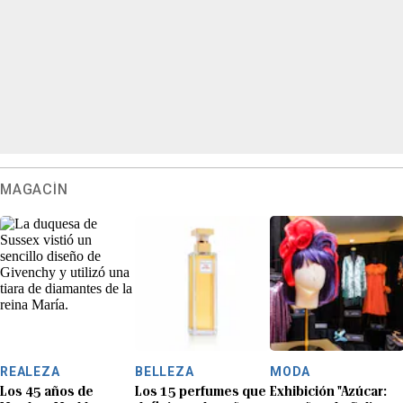
MAGACÍN
REALEZA
BELLEZA
MODA
Los 45 años de
Los 15 perfumes que
Exhibición "Azúcar: