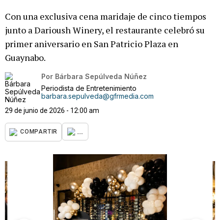
Con una exclusiva cena maridaje de cinco tiempos
junto a Darioush Winery, el restaurante celebró su
primer aniversario en San Patricio Plaza en
Guaynabo.
Por
Bárbara Sepúlveda Núñez
Periodista de Entretenimiento
barbara.sepulveda@gfrmedia.com
29 de junio de 2026 - 12:00 am
...
COMPARTIR