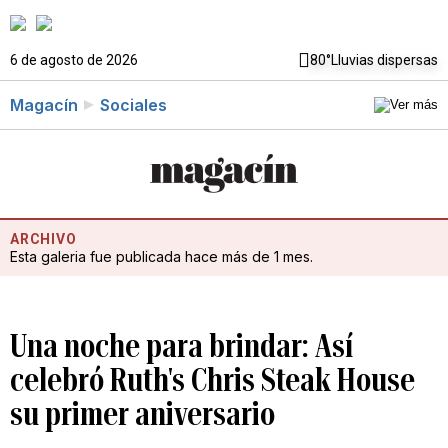
6 de agosto de 2026
80°
Lluvias dispersas
Magacín
Sociales
ARCHIVO
Esta galeria fue publicada hace más de 1 mes.
Una noche para brindar: Así
celebró Ruth's Chris Steak House
su primer aniversario