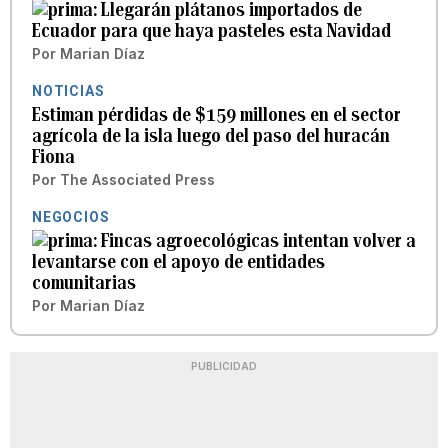
Llegarán plátanos importados de
Ecuador para que haya pasteles esta Navidad
Por
Marian Díaz
NOTICIAS
Estiman pérdidas de $159 millones en el sector
agrícola de la isla luego del paso del huracán
Fiona
Por
The Associated Press
NEGOCIOS
Fincas agroecológicas intentan volver a
levantarse con el apoyo de entidades
comunitarias
Por
Marian Díaz
PUBLICIDAD