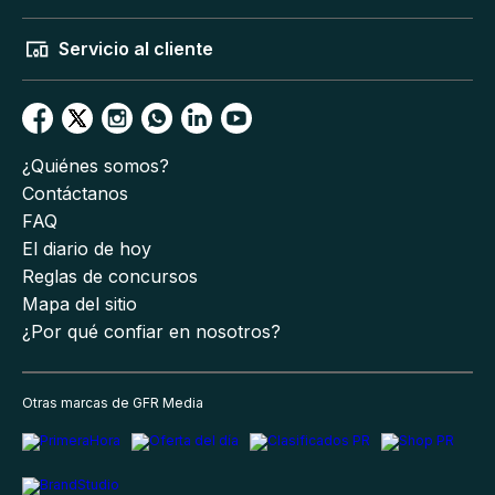
Servicio al cliente
¿Quiénes somos?
Contáctanos
FAQ
El diario de hoy
Reglas de concursos
Mapa del sitio
¿Por qué confiar en nosotros?
Otras marcas de GFR Media