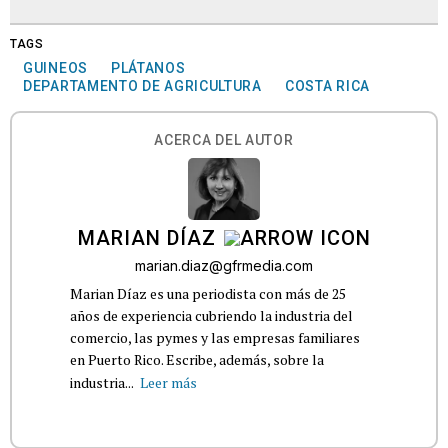
TAGS
GUINEOS
PLÁTANOS
DEPARTAMENTO DE AGRICULTURA
COSTA RICA
ACERCA DEL AUTOR
MARIAN DÍAZ
marian.diaz@gfrmedia.com
Marian Díaz es una periodista con más de 25
años de experiencia cubriendo la industria del
comercio, las pymes y las empresas familiares
en Puerto Rico. Escribe, además, sobre la
industria...
Leer más