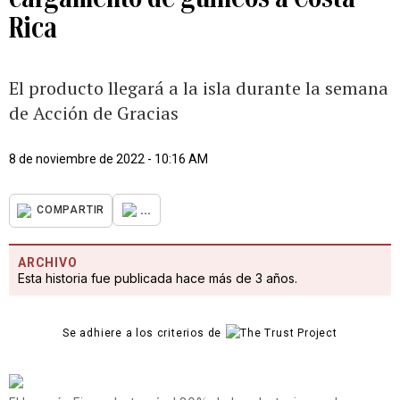
Rica
El producto llegará a la isla durante la semana
de Acción de Gracias
8 de noviembre de 2022 - 10:16 AM
...
COMPARTIR
ARCHIVO
Esta historia fue publicada hace más de 3 años.
Se adhiere a los criterios de