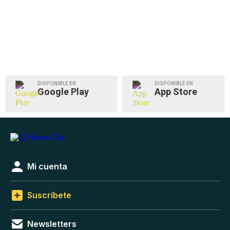
DISPONIBLE EN
DISPONIBLE EN
Google Play
App Store
Mi cuenta
Suscríbete
Newsletters