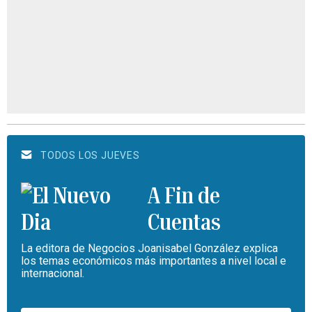
TODOS LOS JUEVES
A Fin de
Cuentas
La editora de Negocios Joanisabel González explica
los temas económicos más importantes a nivel local e
internacional.