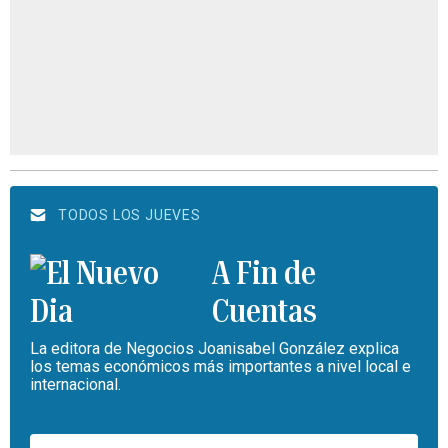
TODOS LOS JUEVES
A Fin de
Cuentas
La editora de Negocios Joanisabel González explica
los temas económicos más importantes a nivel local e
internacional.