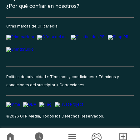
¿Por qué confiar en nosotros?
Otras marcas de GFR Media
Política de privacidad
Términos y condiciones
Términos y
condiciones del suscriptor
Correcciones
©
2026
GFR Media, Todos los Derechos Reservados.