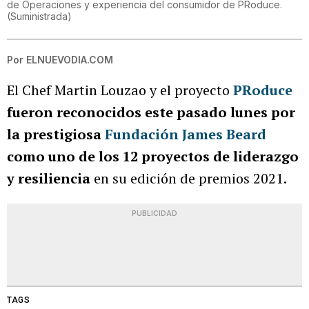
de Operaciones y experiencia del consumidor de PRoduce.
(
Suministrada
)
Por
ELNUEVODIA.COM
El Chef Martin Louzao y el proyecto
PRoduce
fueron reconocidos este pasado lunes por
la prestigiosa
Fundación James Beard
como uno de los 12 proyectos de liderazgo
y resiliencia
en su edición de premios 2021.
PUBLICIDAD
TAGS