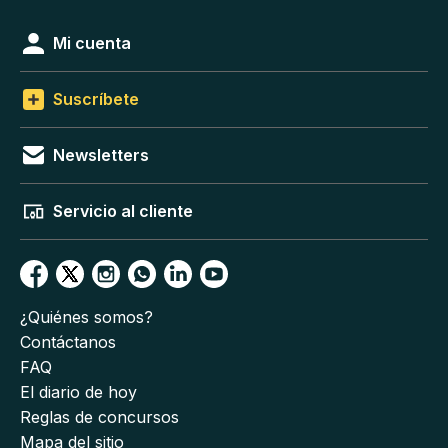
Mi cuenta
Suscríbete
Newsletters
Servicio al cliente
¿Quiénes somos?
Contáctanos
FAQ
El diario de hoy
Reglas de concursos
Mapa del sitio