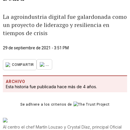
La agroindustria digital fue galardonada como
un proyecto de liderazgo y resiliencia en
tiempos de crisis
29 de septiembre de 2021 - 3:51 PM
...
COMPARTIR
ARCHIVO
Esta historia fue publicada hace más de 4 años.
Se adhiere a los criterios de
Al centro el chef Martín Louzao y Crystal Díaz, principal Oficial