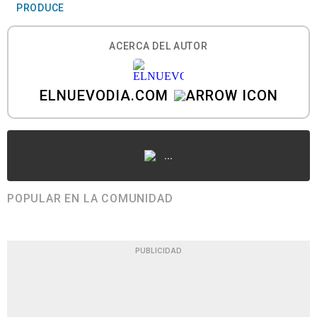
PRODUCE
ACERCA DEL AUTOR
ELNUEVODIA.COM
...
POPULAR EN LA COMUNIDAD
PUBLICIDAD