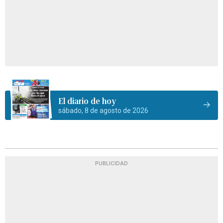
El diario de hoy
sábado, 8 de agosto de 2026
PUBLICIDAD