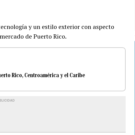
ecnología y un estilo exterior con aspecto
 mercado de Puerto Rico.
rto Rico, Centroamérica y el Caribe
BLICIDAD