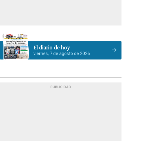
El diario de hoy
viernes, 7 de agosto de 2026
PUBLICIDAD