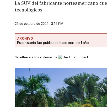
La SUV del fabricante norteamericano cuen
tecnológicos
29 de octubre de 2024 - 3:15 PM
ARCHIVO
Esta historia fue publicada hace más de 1 año.
Se adhiere a los criterios de