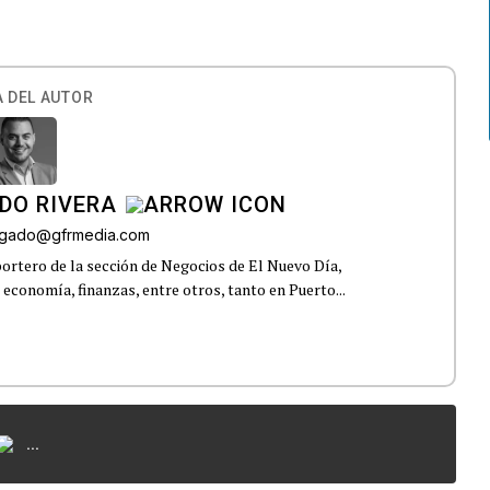
 DEL AUTOR
DO RIVERA
elgado@gfrmedia.com
ortero de la sección de Negocios de El Nuevo Día,
 economía, finanzas, entre otros, tanto en Puerto...
...