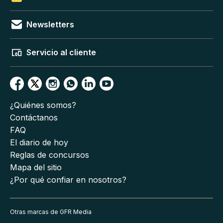
Newsletters
Servicio al cliente
¿Quiénes somos?
Contáctanos
FAQ
El diario de hoy
Reglas de concursos
Mapa del sitio
¿Por qué confiar en nosotros?
Otras marcas de GFR Media