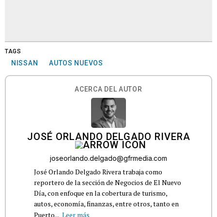
TAGS
NISSAN
AUTOS NUEVOS
ACERCA DEL AUTOR
JOSÉ ORLANDO DELGADO RIVERA
joseorlando.delgado@gfrmedia.com
José Orlando Delgado Rivera trabaja como
reportero de la sección de Negocios de El Nuevo
Día, con enfoque en la cobertura de turismo,
autos, economía, finanzas, entre otros, tanto en
Puerto...
Leer más