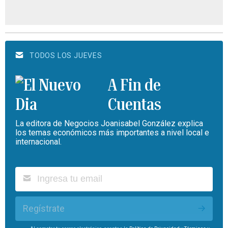
TODOS LOS JUEVES
A Fin de
Cuentas
La editora de Negocios Joanisabel González explica
los temas económicos más importantes a nivel local e
internacional.
Regístrate