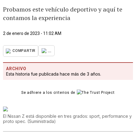
Probamos este vehículo deportivo y aquí te
contamos la experiencia
2 de enero de 2023 - 11:02 AM
...
COMPARTIR
ARCHIVO
Esta historia fue publicada hace más de 3 años.
Se adhiere a los criterios de
El Nissan Z está disponible en tres grados: sport, performance y
proto spec.
(
Suministrada
)