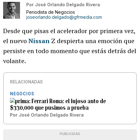
Por
José Orlando Delgado Rivera
Periodista de Negocios
joseorlando.delgado@gfrmedia.com
Desde que pisas el acelerador por primera vez,
el nuevo
Nissan
Z despierta una emoción que
persiste en todo momento que estás detrás del
volante.
RELACIONADAS
NEGOCIOS
Ferrari Roma: el lujoso auto de
$330,000 que pusimos a prueba
Por
José Orlando Delgado Rivera
PUBLICIDAD