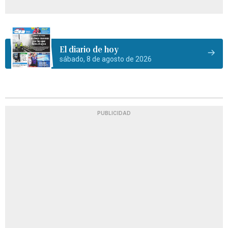
El diario de hoy
sábado, 8 de agosto de 2026
PUBLICIDAD