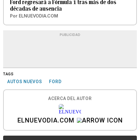
Ford regresará a Fórmula 1 tras más de dos
décadas de ausencia
Por
ELNUEVODIA.COM
PUBLICIDAD
TAGS
AUTOS NUEVOS
FORD
ACERCA DEL AUTOR
ELNUEVODIA.COM