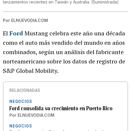
lanzamientos recientes en Taiwán y Australia.
(
Suministrada
)
Por
ELNUEVODIA.COM
El
Ford
Mustang celebra este año una década
como el auto más vendido del mundo en años
combinados, según un análisis del fabricante
norteamericano sobre los datos de registro de
S&P Global Mobility.
RELACIONADAS
NEGOCIOS
Ford consolida su crecimiento en Puerto Rico
Por
ELNUEVODIA.COM
NEGOCIOS