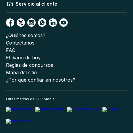
Servicio al cliente
¿Quiénes somos?
Contáctanos
FAQ
El diario de hoy
Reglas de concursos
Mapa del sitio
¿Por qué confiar en nosotros?
Otras marcas de GFR Media