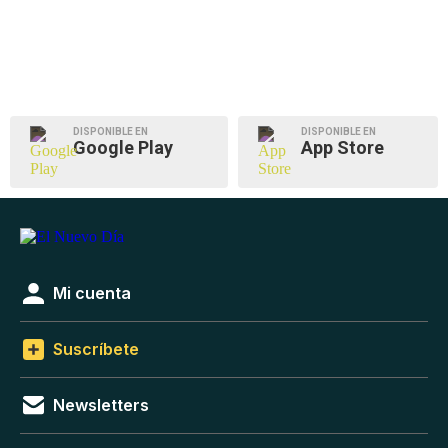
DISPONIBLE EN
DISPONIBLE EN
Google Play
App Store
Mi cuenta
Suscríbete
Newsletters