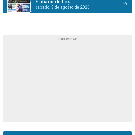
El diario de hoy
sábado, 8 de agosto de 2026
PUBLICIDAD