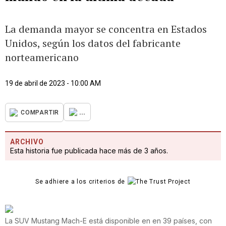
La demanda mayor se concentra en Estados
Unidos, según los datos del fabricante
norteamericano
19 de abril de 2023 - 10:00 AM
...
COMPARTIR
ARCHIVO
Esta historia fue publicada hace más de 3 años.
Se adhiere a los criterios de
La SUV Mustang Mach-E está disponible en en 39 países, con