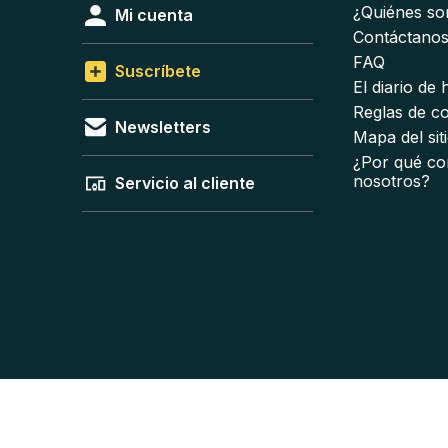
¿Quiénes s
Mi cuenta
Contáctano
FAQ
Suscríbete
El diario de
Reglas de c
Newsletters
Mapa del sit
¿Por qué co
nosotros?
Servicio al cliente