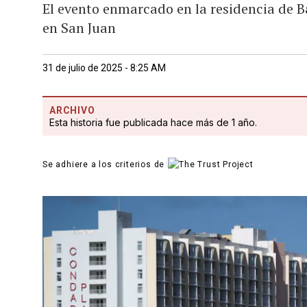
El evento enmarcado en la residencia de Ba
en San Juan
31 de julio de 2025 - 8:25 AM
ARCHIVO
Esta historia fue publicada hace más de 1 año.
Se adhiere a los criterios de