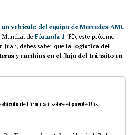
 un vehículo del equipo de Mercedes-AMG
o Mundial de
Fórmula 1
(FI), este próximo
n Juan, debes saber que
la logística del
teras y cambios en el flujo del tránsito en
vehículo de Fórmula 1 sobre el puente Dos