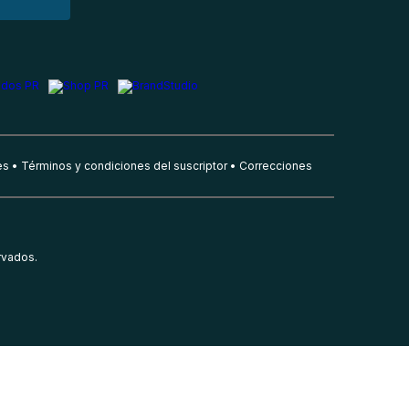
es
Términos y condiciones del suscriptor
Correcciones
rvados.