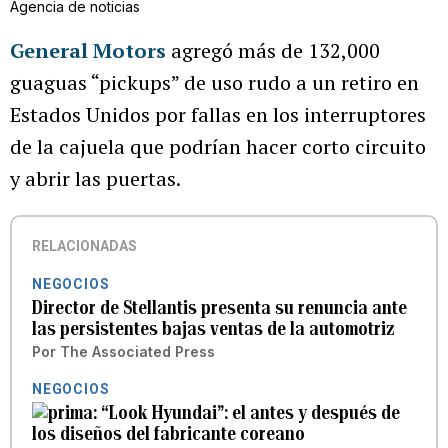
Agencia de noticias
General Motors
agregó más de 132,000
guaguas “pickups” de uso rudo a un retiro en
Estados Unidos por fallas en los interruptores
de la cajuela que podrían hacer corto circuito
y abrir las puertas.
RELACIONADAS
NEGOCIOS
Director de Stellantis presenta su renuncia ante
las persistentes bajas ventas de la automotriz
Por
The Associated Press
NEGOCIOS
“Look Hyundai”: el antes y después de
los diseños del fabricante coreano