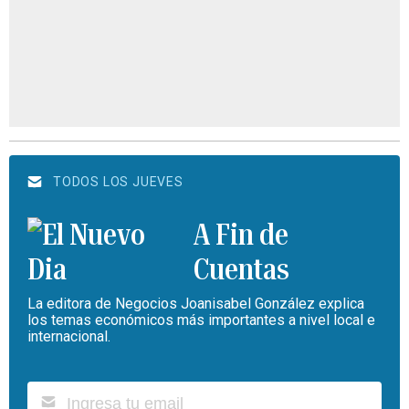
TODOS LOS JUEVES
A Fin de
Cuentas
La editora de Negocios Joanisabel González explica
los temas económicos más importantes a nivel local e
internacional.