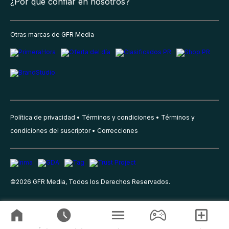
¿Por qué confiar en nosotros?
Otras marcas de GFR Media
Política de privacidad
Términos y condiciones
Términos y
condiciones del suscriptor
Correcciones
©
2026
GFR Media, Todos los Derechos Reservados.