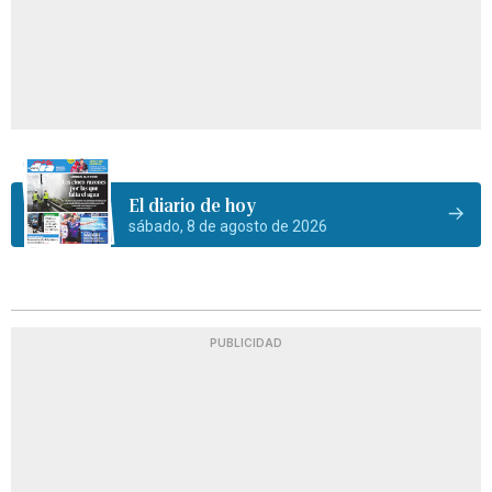
El diario de hoy
sábado, 8 de agosto de 2026
PUBLICIDAD