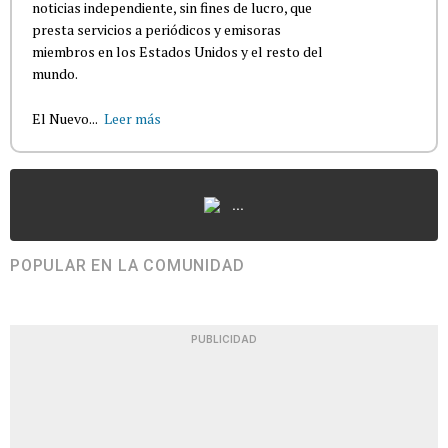
noticias independiente, sin fines de lucro, que
presta servicios a periódicos y emisoras
miembros en los Estados Unidos y el resto del
mundo.
El Nuevo...
Leer más
...
POPULAR EN LA COMUNIDAD
PUBLICIDAD