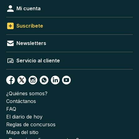
Mi cuenta
Suscríbete
Newsletters
Servicio al cliente
¿Quiénes somos?
Contáctanos
FAQ
El diario de hoy
Reglas de concursos
Mapa del sitio