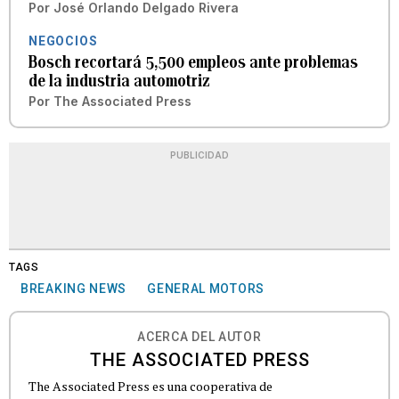
Por
José Orlando Delgado Rivera
NEGOCIOS
Bosch recortará 5,500 empleos ante problemas
de la industria automotriz
Por
The Associated Press
PUBLICIDAD
TAGS
BREAKING NEWS
GENERAL MOTORS
ACERCA DEL AUTOR
THE ASSOCIATED PRESS
The Associated Press es una cooperativa de