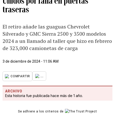
Unidos por falla en puertas
traseras
El retiro añade las guaguas Chevrolet
Silverado y GMC Sierra 2500 y 3500 modelos
2024 a un llamado al taller que hizo en febrero
de 323,000 camionetas de carga
3 de diciembre de 2024 - 11:06 AM
...
COMPARTIR
ARCHIVO
Esta historia fue publicada hace más de 1 año.
Se adhiere a los criterios de