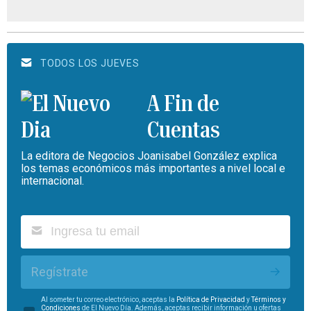
TODOS LOS JUEVES
A Fin de
Cuentas
La editora de Negocios Joanisabel González explica
los temas económicos más importantes a nivel local e
internacional.
Regístrate
Al someter tu correo electrónico, aceptas la
Política de Privacidad
y
Términos y
Condiciones
de El Nuevo Día. Además, aceptas recibir información u ofertas