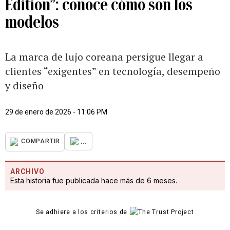
Edition”: conoce cómo son los
modelos
La marca de lujo coreana persigue llegar a
clientes “exigentes” en tecnología, desempeño
y diseño
29 de enero de 2026 - 11:06 PM
...
COMPARTIR
ARCHIVO
Esta historia fue publicada hace más de 6 meses.
Se adhiere a los criterios de