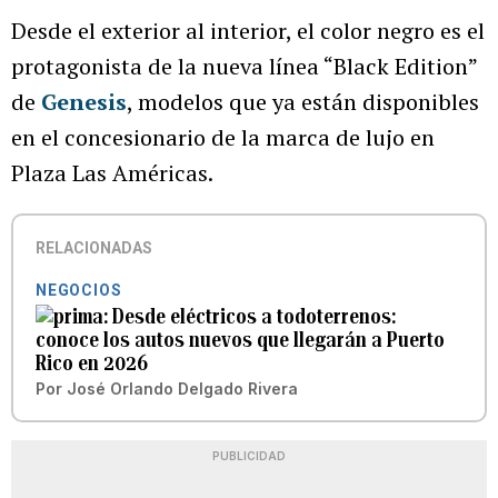
Desde el exterior al interior, el color negro es el
protagonista de la nueva línea “Black Edition”
de
Genesis
, modelos que ya están disponibles
en el concesionario de la marca de lujo en
Plaza Las Américas.
RELACIONADAS
NEGOCIOS
Desde eléctricos a todoterrenos:
conoce los autos nuevos que llegarán a Puerto
Rico en 2026
Por
José Orlando Delgado Rivera
PUBLICIDAD