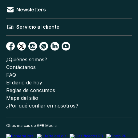
Newsletters
Servicio al cliente
¿Quiénes somos?
Contáctanos
FAQ
El diario de hoy
Reglas de concursos
Mapa del sitio
¿Por qué confiar en nosotros?
Otras marcas de GFR Media