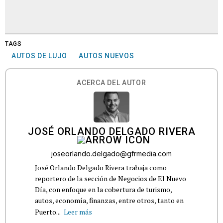
TAGS
AUTOS DE LUJO
AUTOS NUEVOS
ACERCA DEL AUTOR
JOSÉ ORLANDO DELGADO RIVERA
joseorlando.delgado@gfrmedia.com
José Orlando Delgado Rivera trabaja como
reportero de la sección de Negocios de El Nuevo
Día, con enfoque en la cobertura de turismo,
autos, economía, finanzas, entre otros, tanto en
Puerto...
Leer más