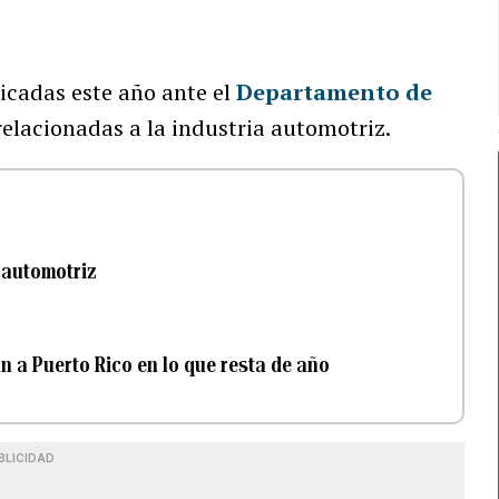
dicadas este año ante el
Departamento de
elacionadas a la industria automotriz.
 automotriz
n a Puerto Rico en lo que resta de año
BLICIDAD