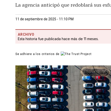
La agencia anticipó que redoblará sus esfu
11 de septiembre de 2025 - 11:10 PM
ARCHIVO
Esta historia fue publicada hace más de 11 meses.
Se adhiere a los criterios de