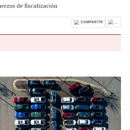
erzos de fiscalización
...
COMPARTIR