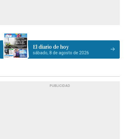
El diario de hoy
sábado, 8 de agosto de 2026
PUBLICIDAD