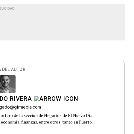
BLICIDAD
 DEL AUTOR
DO RIVERA
elgado@gfrmedia.com
ortero de la sección de Negocios de El Nuevo Día,
 economía, finanzas, entre otros, tanto en Puerto...