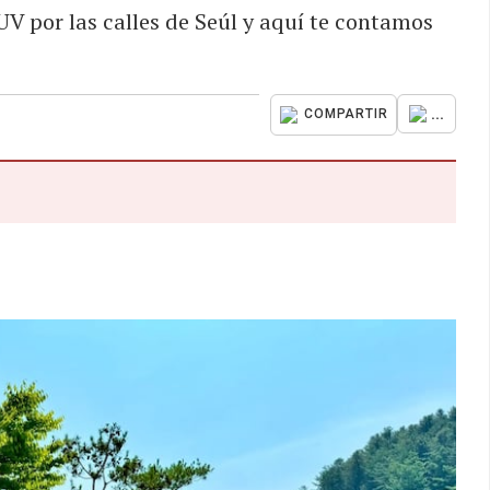
UV por las calles de Seúl y aquí te contamos
...
COMPARTIR