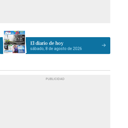
El diario de hoy
sábado, 8 de agosto de 2026
PUBLICIDAD