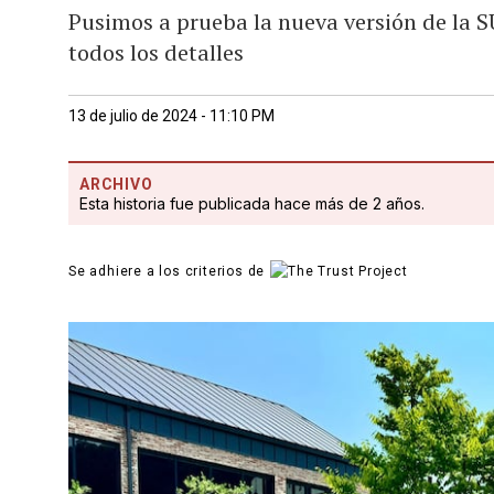
Pusimos a prueba la nueva versión de la S
todos los detalles
13 de julio de 2024 - 11:10 PM
ARCHIVO
Esta historia fue publicada hace más de 2 años.
Se adhiere a los criterios de