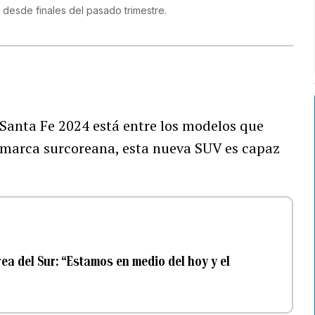
 desde finales del pasado trimestre.
Santa Fe 2024 está entre los modelos que
a marca surcoreana, esta nueva SUV es capaz
ea del Sur: “Estamos en medio del hoy y el