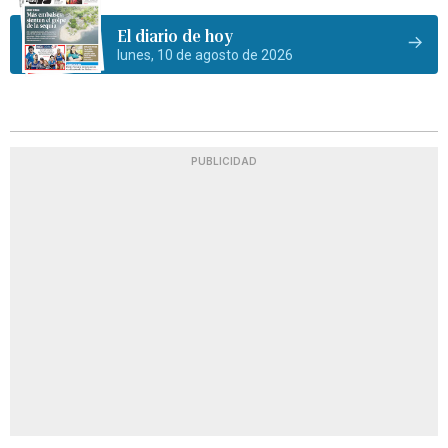
El diario de hoy
lunes, 10 de agosto de 2026
PUBLICIDAD