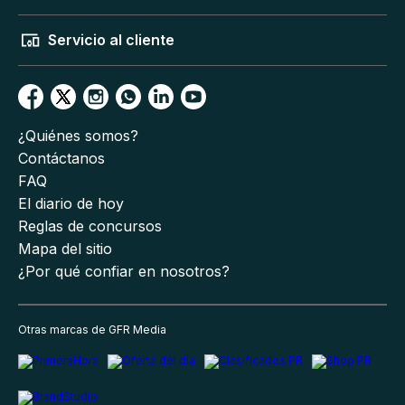
Servicio al cliente
¿Quiénes somos?
Contáctanos
FAQ
El diario de hoy
Reglas de concursos
Mapa del sitio
¿Por qué confiar en nosotros?
Otras marcas de GFR Media