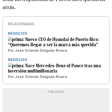
atrás.
RELACIONADAS
NEGOCIOS
Nuevo CEO de Hyundai de Puerto Rico:
“Queremos llegar a ser la marca más querida”
Por
José Orlando Delgado Rivera
NEGOCIOS
Nace Mercedes-Benz of Ponce tras una
inversión multimillonaria
Por
José Orlando Delgado Rivera
PUBLICIDAD