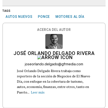
TAGS
AUTOS NUEVOS
PONCE
MOTORES AL DÍA
ACERCA DEL AUTOR
JOSÉ ORLANDO DELGADO RIVERA
joseorlando.delgado@gfrmedia.com
José Orlando Delgado Rivera trabaja como
reportero de la sección de Negocios de El Nuevo
Día, con enfoque en la cobertura de turismo,
autos, economía, finanzas, entre otros, tanto en
Puerto...
Leer más