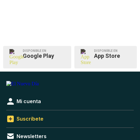
DISPONIBLE EN
DISPONIBLE EN
Google Play
App Store
Mi cuenta
Suscríbete
Newsletters