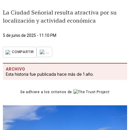
La Ciudad Señorial resulta atractiva por su
localización y actividad económica
5 de junio de 2025 - 11:10 PM
...
COMPARTIR
ARCHIVO
Esta historia fue publicada hace más de 1 año.
Se adhiere a los criterios de