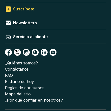
Suscríbete
Newsletters
Servicio al cliente
¿Quiénes somos?
Contáctanos
FAQ
El diario de hoy
Reglas de concursos
Mapa del sitio
¿Por qué confiar en nosotros?