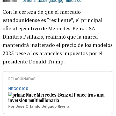
joseorlando.delgado@gfrmedia.com
Con la certeza de que el mercado
estadounidense es “resiliente”, el principal
oficial ejecutivo de Mercedes-Benz USA,
Dimitris Psillakis, reafirmó que la marca
mantendrá inalterado el precio de los modelos
2025 pese a los aranceles impuestos por el
presidente Donald Trump.
RELACIONADAS
NEGOCIOS
Nace Mercedes-Benz of Ponce tras una
inversión multimillonaria
Por
José Orlando Delgado Rivera