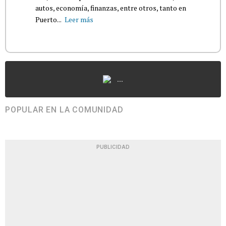
autos, economía, finanzas, entre otros, tanto en
Puerto...
Leer más
...
POPULAR EN LA COMUNIDAD
PUBLICIDAD