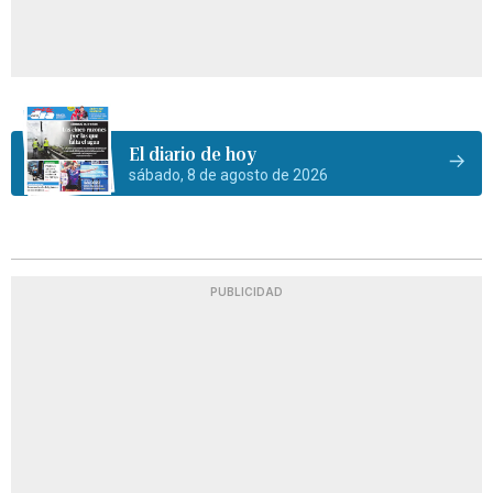
El diario de hoy
sábado, 8 de agosto de 2026
PUBLICIDAD