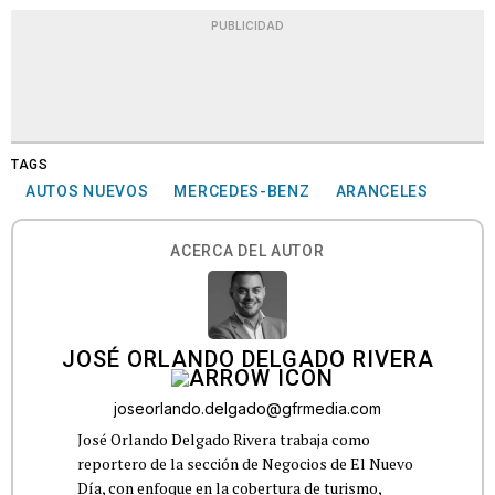
PUBLICIDAD
TAGS
AUTOS NUEVOS
MERCEDES-BENZ
ARANCELES
ACERCA DEL AUTOR
JOSÉ ORLANDO DELGADO RIVERA
joseorlando.delgado@gfrmedia.com
José Orlando Delgado Rivera trabaja como
reportero de la sección de Negocios de El Nuevo
Día, con enfoque en la cobertura de turismo,