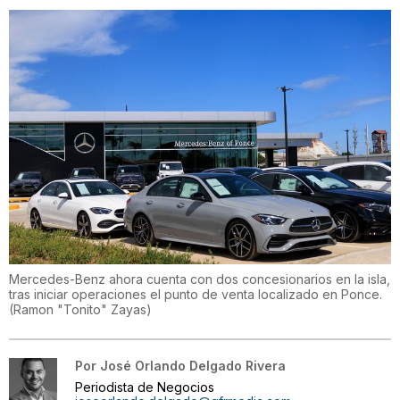
Mercedes-Benz ahora cuenta con dos concesionarios en la isla,
tras iniciar operaciones el punto de venta localizado en Ponce.
(
Ramon "Tonito" Zayas
)
Por
José Orlando Delgado Rivera
Periodista de Negocios