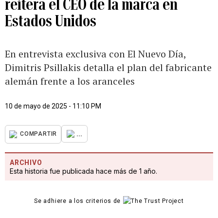
reitera el CEO de la marca en
Estados Unidos
En entrevista exclusiva con El Nuevo Día,
Dimitris Psillakis detalla el plan del fabricante
alemán frente a los aranceles
10 de mayo de 2025 - 11:10 PM
...
COMPARTIR
ARCHIVO
Esta historia fue publicada hace más de 1 año.
Se adhiere a los criterios de