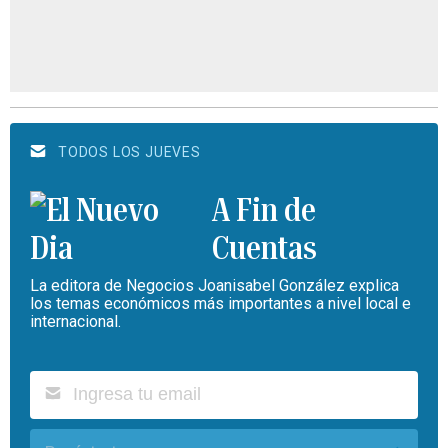
TODOS LOS JUEVES
A Fin de
Cuentas
La editora de Negocios Joanisabel González explica
los temas económicos más importantes a nivel local e
internacional.