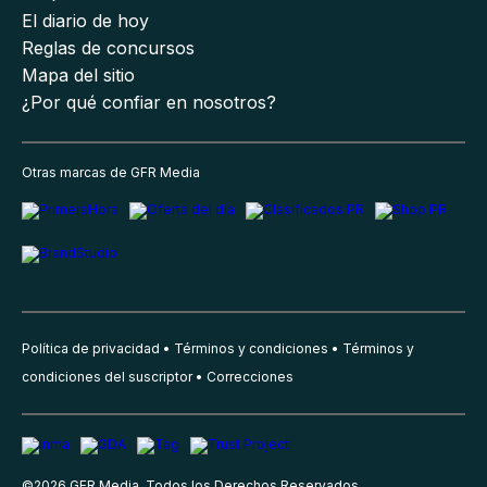
El diario de hoy
Reglas de concursos
Mapa del sitio
¿Por qué confiar en nosotros?
Otras marcas de GFR Media
Política de privacidad
Términos y condiciones
Términos y
condiciones del suscriptor
Correcciones
©
2026
GFR Media, Todos los Derechos Reservados.