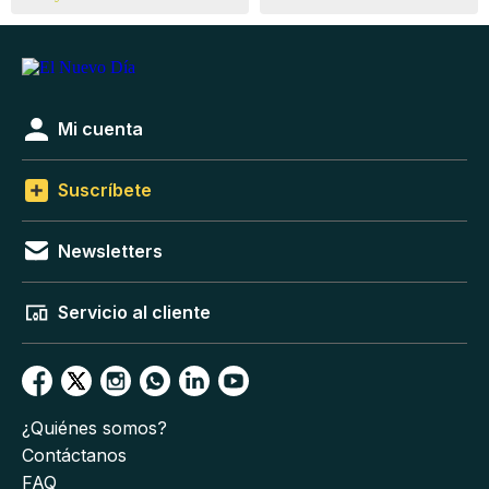
Mi cuenta
Suscríbete
Newsletters
Servicio al cliente
¿Quiénes somos?
Contáctanos
FAQ