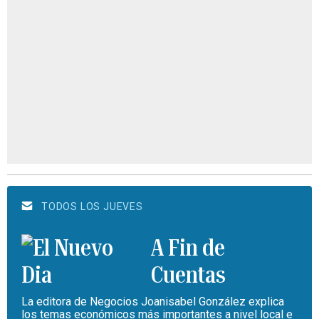
TODOS LOS JUEVES
A Fin de
Cuentas
La editora de Negocios Joanisabel González explica
los temas económicos más importantes a nivel local e