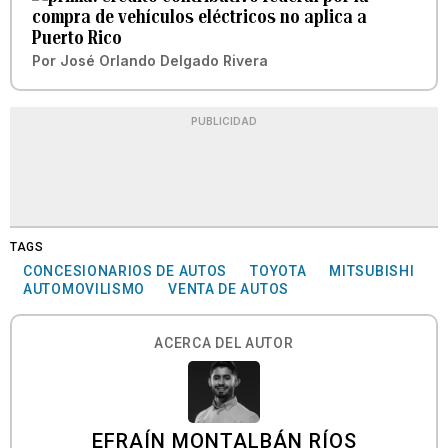
compra de vehículos eléctricos no aplica a
Puerto Rico
Por
José Orlando Delgado Rivera
PUBLICIDAD
TAGS
CONCESIONARIOS DE AUTOS
TOYOTA
MITSUBISHI
AUTOMOVILISMO
VENTA DE AUTOS
ACERCA DEL AUTOR
EFRAÍN MONTALBÁN RÍOS