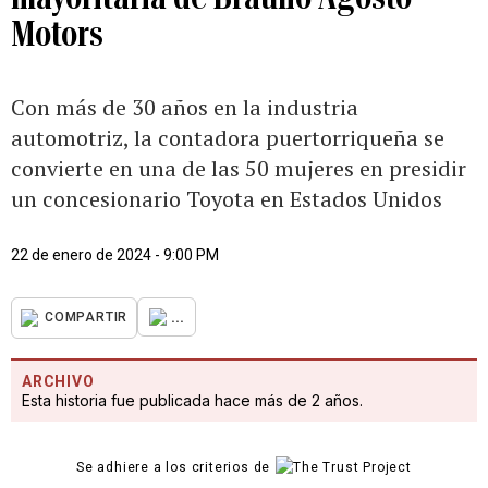
Motors
Con más de 30 años en la industria
automotriz, la contadora puertorriqueña se
convierte en una de las 50 mujeres en presidir
un concesionario Toyota en Estados Unidos
22 de enero de 2024 - 9:00 PM
...
COMPARTIR
ARCHIVO
Esta historia fue publicada hace más de 2 años.
Se adhiere a los criterios de