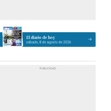
El diario de hoy
sábado, 8 de agosto de 2026
PUBLICIDAD