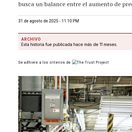
busca un balance entre el aumento de prec
31 de agosto de 2025 - 11:10 PM
ARCHIVO
Esta historia fue publicada hace más de 11 meses.
Se adhiere a los criterios de