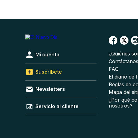
¿Quiénes s
Mi cuenta
Contáctano
FAQ
Suscríbete
El diario de
Reglas de c
Newsletters
Mapa del sit
¿Por qué co
nosotros?
Servicio al cliente