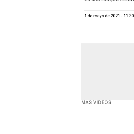
1 de mayo de 2021 - 11:3
MÁS VIDEOS