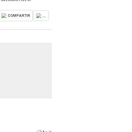
...
COMPARTIR