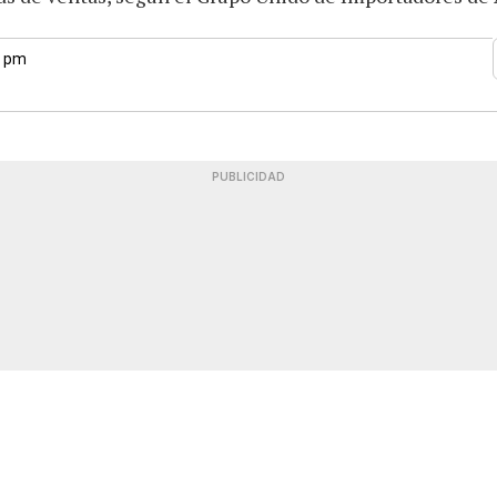
0 pm
PUBLICIDAD