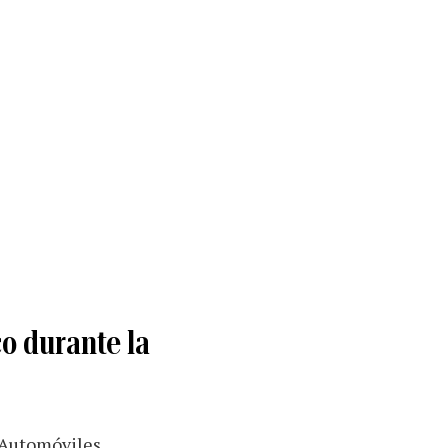
o durante la
 Automóviles.