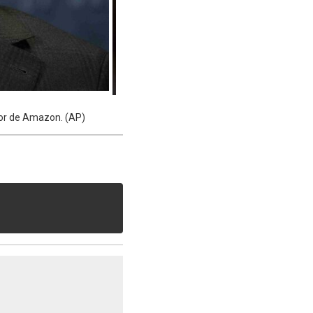
dor de Amazon. (AP)