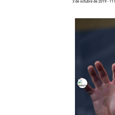
3 de octubre de 2019 - 11