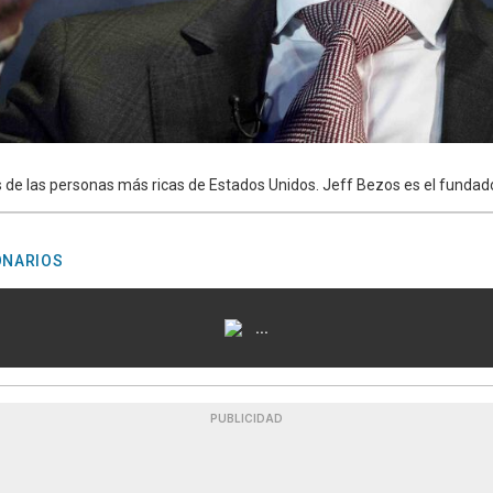
 de las personas más ricas de Estados Unidos. Jeff Bezos es el funda
ONARIOS
...
PUBLICIDAD