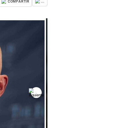
...
COMPARTIR