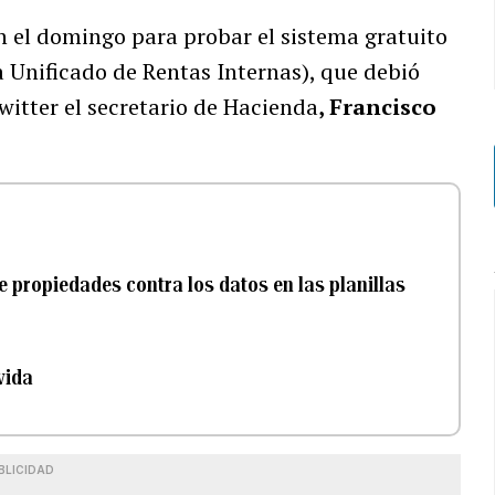
 el domingo para probar el sistema gratuito
 Unificado de Rentas Internas), que debió
witter el secretario de Hacienda
, Francisco
 propiedades contra los datos en las planillas
vida
BLICIDAD