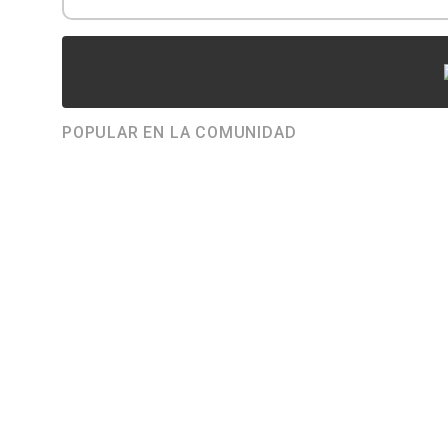
POPULAR EN LA COMUNIDAD