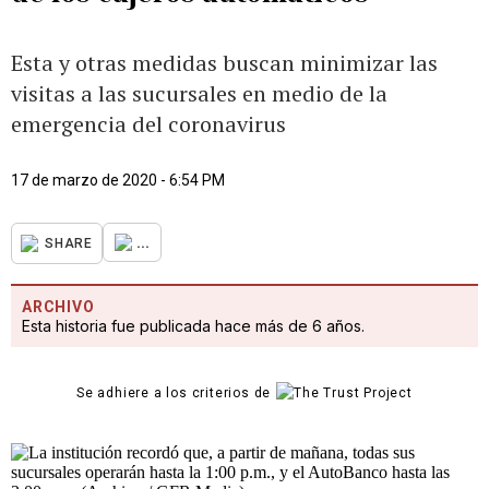
Esta y otras medidas buscan minimizar las
visitas a las sucursales en medio de la
emergencia del coronavirus
17 de marzo de 2020 - 6:54 PM
...
SHARE
ARCHIVO
Esta historia fue publicada hace más de 6 años.
Se adhiere a los criterios de