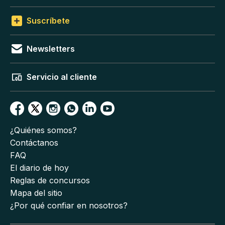
Suscríbete
Newsletters
Servicio al cliente
¿Quiénes somos?
Contáctanos
FAQ
El diario de hoy
Reglas de concursos
Mapa del sitio
¿Por qué confiar en nosotros?