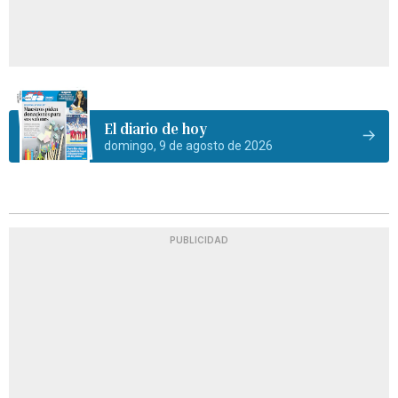
El diario de hoy
domingo, 9 de agosto de 2026
PUBLICIDAD