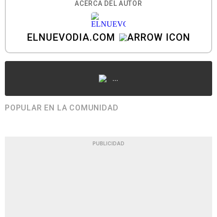
ACERCA DEL AUTOR
ELNUEVODIA.COM
...
POPULAR EN LA COMUNIDAD
PUBLICIDAD