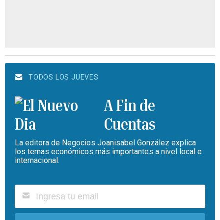
TODOS LOS JUEVES
A Fin de
Cuentas
La editora de Negocios Joanisabel González explica
los temas económicos más importantes a nivel local e
internacional.