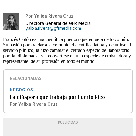
Por
Yalixa Rivera Cruz
Directora General de GFR Media
yalixa.rivera@gfrmedia.com
Francés Colón es una científica puertorriqueña fuera de lo común.
Su pasión por ayudar a la comunidad científica latina y de unirse al
servicio público, la hizo cambiar el cerrado espacio del laboratorio
por la diplomacia, y a convertirse en una especie de embajadora y
representante de su profesión en todo el mundo.
RELACIONADAS
NEGOCIOS
La diáspora que trabaja por Puerto Rico
Por
Yalixa Rivera Cruz
PUBLICIDAD