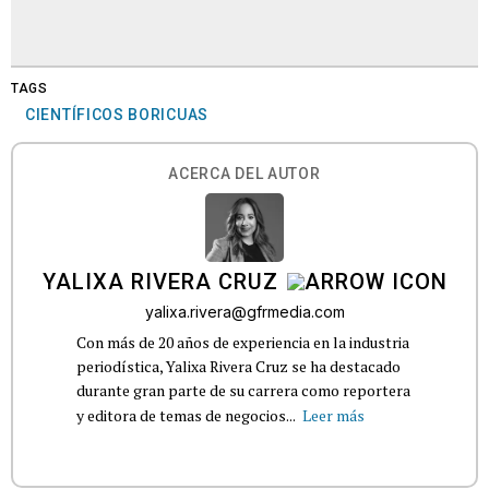
TAGS
CIENTÍFICOS BORICUAS
ACERCA DEL AUTOR
YALIXA RIVERA CRUZ
yalixa.rivera@gfrmedia.com
Con más de 20 años de experiencia en la industria
periodística, Yalixa Rivera Cruz se ha destacado
durante gran parte de su carrera como reportera
y editora de temas de negocios...
Leer más