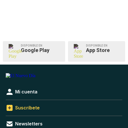
DISPONIBLE EN
DISPONIBLE EN
Google Play
App Store
Mi cuenta
Suscríbete
Newsletters