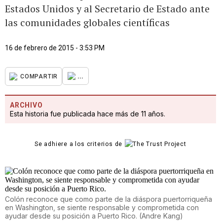
Estados Unidos y al Secretario de Estado ante
las comunidades globales científicas
16 de febrero de 2015 - 3:53 PM
...
COMPARTIR
ARCHIVO
Esta historia fue publicada hace más de 11 años.
Se adhiere a los criterios de
Colón reconoce que como parte de la diáspora puertorriqueña
en Washington, se siente responsable y comprometida con
ayudar desde su posición a Puerto Rico.
(
Andre Kang
)