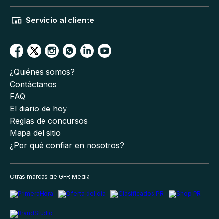
Servicio al cliente
¿Quiénes somos?
Contáctanos
FAQ
El diario de hoy
Reglas de concursos
Mapa del sitio
¿Por qué confiar en nosotros?
Otras marcas de GFR Media