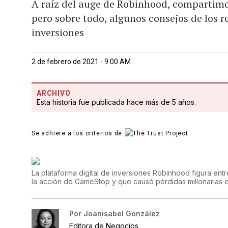
A raíz del auge de Robinhood, compartimo
pero sobre todo, algunos consejos de los 
inversiones
2 de febrero de 2021 - 9:00 AM
ARCHIVO
Esta historia fue publicada hace más de 5 años.
Se adhiere a los criterios de
La plataforma digital de inversiones Robinhood figura entre
la acción de GameStop y que causó pérdidas millonarias 
Por
Joanisabel González
Editora de Negocios