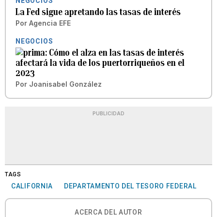
NEGOCIOS
La Fed sigue apretando las tasas de interés
Por
Agencia EFE
NEGOCIOS
Cómo el alza en las tasas de interés
afectará la vida de los puertorriqueños en el
2023
Por
Joanisabel González
PUBLICIDAD
TAGS
CALIFORNIA
DEPARTAMENTO DEL TESORO FEDERAL
ACERCA DEL AUTOR