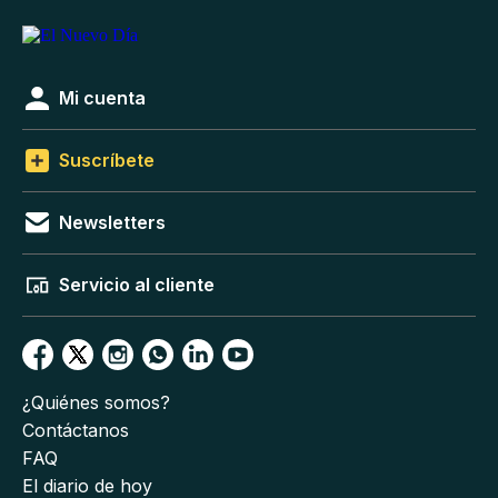
Mi cuenta
Suscríbete
Newsletters
Servicio al cliente
¿Quiénes somos?
Contáctanos
FAQ
El diario de hoy