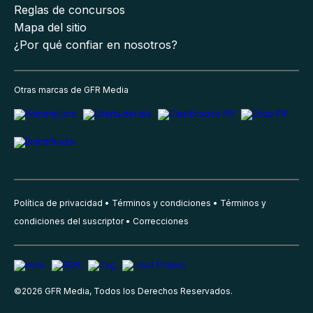
Reglas de concursos
Mapa del sitio
¿Por qué confiar en nosotros?
Otras marcas de GFR Media
Política de privacidad
Términos y condiciones
Términos y
condiciones del suscriptor
Correcciones
©
2026
GFR Media, Todos los Derechos Reservados.