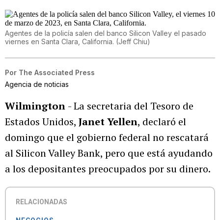
Agentes de la policía salen del banco Silicon Valley el pasado
viernes en Santa Clara, California.
(
Jeff Chiu
)
Por
The Associated Press
Agencia de noticias
Wilmington
- La secretaria del Tesoro de
Estados Unidos,
Janet Yellen
, declaró el
domingo que el gobierno federal no rescatará
al Silicon Valley Bank, pero que está ayudando
a los depositantes preocupados por su dinero.
RELACIONADAS