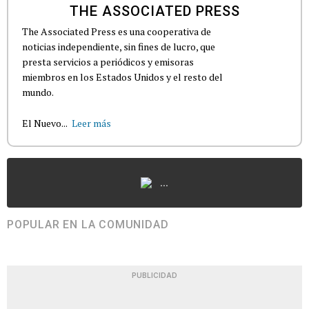
THE ASSOCIATED PRESS
The Associated Press es una cooperativa de
noticias independiente, sin fines de lucro, que
presta servicios a periódicos y emisoras
miembros en los Estados Unidos y el resto del
mundo.
El Nuevo...
Leer más
...
POPULAR EN LA COMUNIDAD
PUBLICIDAD