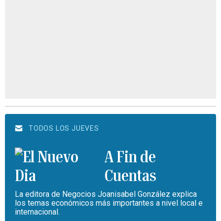
TODOS LOS JUEVES
A Fin de
Cuentas
La editora de Negocios Joanisabel González explica
los temas económicos más importantes a nivel local e
internacional.