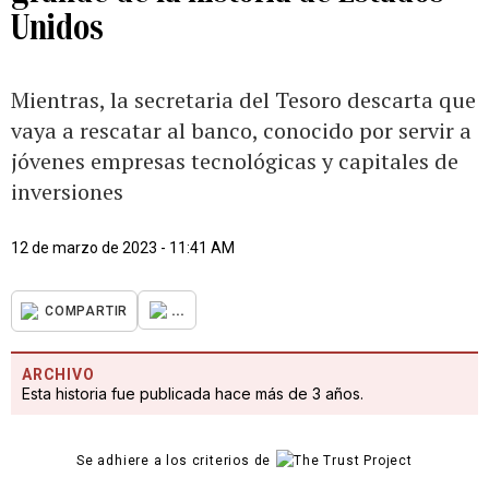
Unidos
Mientras, la secretaria del Tesoro descarta que
vaya a rescatar al banco, conocido por servir a
jóvenes empresas tecnológicas y capitales de
inversiones
12 de marzo de 2023 - 11:41 AM
...
COMPARTIR
ARCHIVO
Esta historia fue publicada hace más de 3 años.
Se adhiere a los criterios de