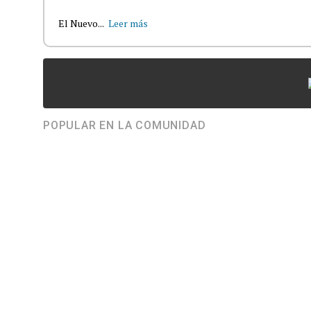
El Nuevo...
Leer más
POPULAR EN LA COMUNIDAD