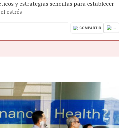
ticos y estrategias sencillas para establecer
el estrés
...
COMPARTIR