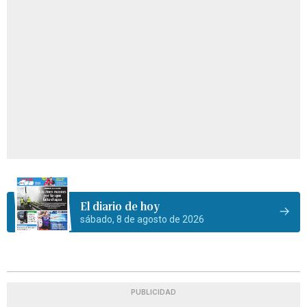
El diario de hoy
sábado, 8 de agosto de 2026
PUBLICIDAD