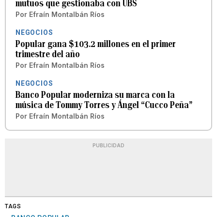
mutuos que gestionaba con UBS
Por
Efraín Montalbán Ríos
NEGOCIOS
Popular gana $103.2 millones en el primer
trimestre del año
Por
Efraín Montalbán Ríos
NEGOCIOS
Banco Popular moderniza su marca con la
música de Tommy Torres y Ángel “Cucco Peña”
Por
Efraín Montalbán Ríos
PUBLICIDAD
TAGS