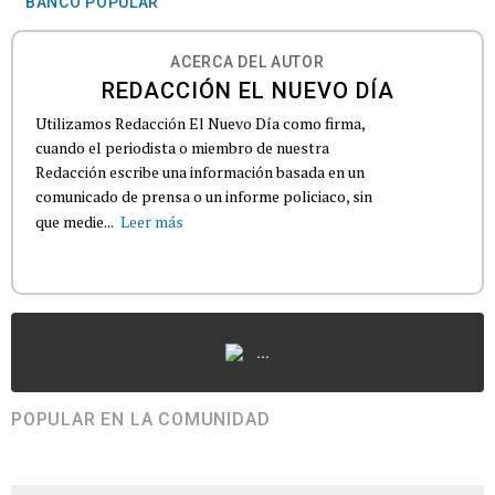
BANCO POPULAR
ACERCA DEL AUTOR
REDACCIÓN EL NUEVO DÍA
Utilizamos Redacción El Nuevo Día como firma,
cuando el periodista o miembro de nuestra
Redacción escribe una información basada en un
comunicado de prensa o un informe policiaco, sin
que medie...
Leer más
...
POPULAR EN LA COMUNIDAD