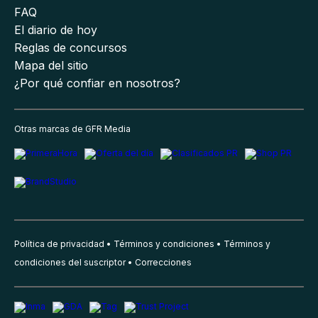
FAQ
El diario de hoy
Reglas de concursos
Mapa del sitio
¿Por qué confiar en nosotros?
Otras marcas de GFR Media
Política de privacidad
Términos y condiciones
Términos y
condiciones del suscriptor
Correcciones