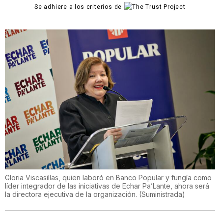
Se adhiere a los criterios de
Gloria Viscasillas, quien laboró en Banco Popular y fungía como
líder integrador de las iniciativas de Echar Pa’Lante, ahora será
la directora ejecutiva de la organización.
(
Suministrada
)