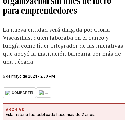
organización sin fines de lucro
para emprendedores
La nueva entidad será dirigida por Gloria
Viscasillas, quien laboraba en el banco y
fungía como líder integrador de las iniciativas
que apoyó la institución bancaria por más de
una década
6 de mayo de 2024 - 2:30 PM
...
COMPARTIR
ARCHIVO
Esta historia fue publicada hace más de 2 años.