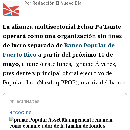
Por
Redacción El Nuevo Día
La alianza multisectorial Echar Pa’Lante
operará como una organización sin fines
de lucro separada de
Banco Popular de
Puerto Rico
a partir del próximo 10 de
mayo
, anunció este lunes, Ignacio Álvarez,
presidente y principal oficial ejecutivo de
Popular, Inc. (Nasdaq:BPOP), matriz del banco.
RELACIONADAS
NEGOCIOS
Popular Asset Management renuncia
como comanejador de la familia de fondos