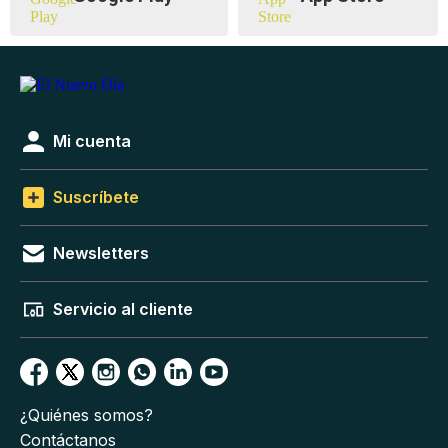
Mi cuenta
Suscríbete
Newsletters
Servicio al cliente
¿Quiénes somos?
Contáctanos