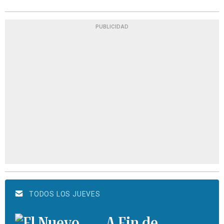
PUBLICIDAD
TODOS LOS JUEVES
A Fin de