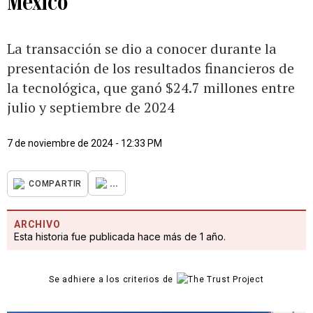
México
La transacción se dio a conocer durante la
presentación de los resultados financieros de
la tecnológica, que ganó $24.7 millones entre
julio y septiembre de 2024
7 de noviembre de 2024 - 12:33 PM
...
COMPARTIR
ARCHIVO
Esta historia fue publicada hace más de 1 año.
Se adhiere a los criterios de