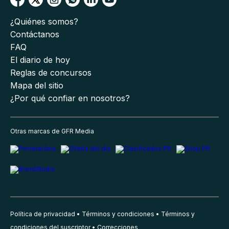
¿Quiénes somos?
Contáctanos
FAQ
El diario de hoy
Reglas de concursos
Mapa del sitio
¿Por qué confiar en nosotros?
Otras marcas de GFR Media
Política de privacidad
Términos y condiciones
Términos y
condiciones del suscriptor
Correcciones