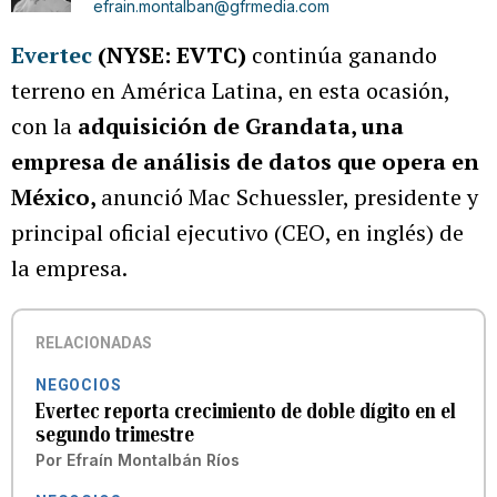
efrain.montalban@gfrmedia.com
Evertec
(NYSE: EVTC)
continúa ganando
terreno en América Latina, en esta ocasión,
con la
adquisición de Grandata, una
empresa de análisis de datos que opera en
México,
anunció Mac Schuessler, presidente y
principal oficial ejecutivo (CEO, en inglés) de
la empresa.
RELACIONADAS
NEGOCIOS
Evertec reporta crecimiento de doble dígito en el
segundo trimestre
Por
Efraín Montalbán Ríos