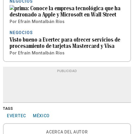
NEGOCIOS
Conoce la empresa tecnológica que ha
destronado a Apple y Microsoft en Wall Street
Por
Efraín Montalbán Ríos
NEGOCIOS
Visto bueno a Evertec para ofrecer servicios de
procesamiento de tarjetas Mastercard y Visa
Por
Efraín Montalbán Ríos
PUBLICIDAD
TAGS
EVERTEC
MÉXICO
ACERCA DEL AUTOR