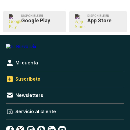
DISPONIBLE EN
DISPONIBLE EN
Google Play
App Store
Mi cuenta
Suscríbete
Newsletters
Servicio al cliente