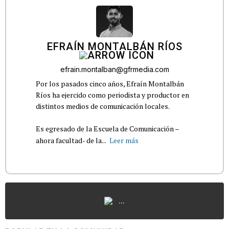
EFRAÍN MONTALBÁN RÍOS
efrain.montalban@gfrmedia.com
Por los pasados cinco años, Efraín Montalbán
Ríos ha ejercido como periodista y productor en
distintos medios de comunicación locales.
Es egresado de la Escuela de Comunicación –
ahora facultad- de la...
Leer más
...