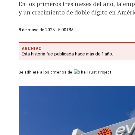
En los primeros tres meses del año, la emp
y un crecimiento de doble dígito en Améri
8 de mayo de 2025 - 5:00 PM
ARCHIVO
Esta historia fue publicada hace más de 1 año.
Se adhiere a los criterios de