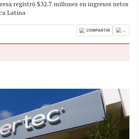
resa registró $32.7 millones en ingresos netos
ca Latina
...
COMPARTIR