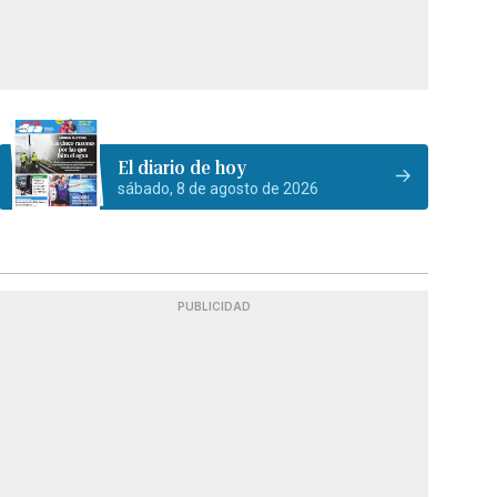
El diario de hoy
sábado, 8 de agosto de 2026
PUBLICIDAD