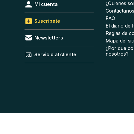
¿Quiénes s
Mi cuenta
Contáctano
FAQ
Suscríbete
El diario de
Reglas de c
Newsletters
Mapa del sit
¿Por qué co
nosotros?
Servicio al cliente