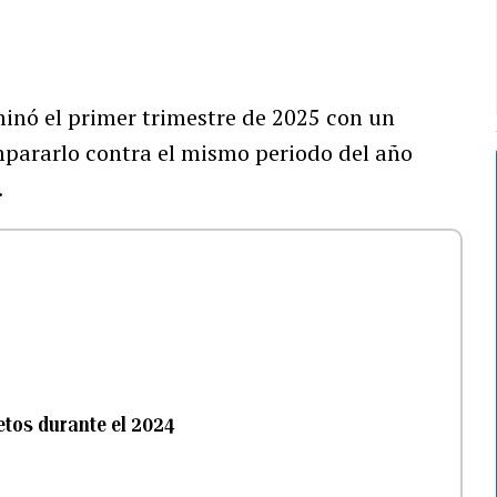
inó el primer trimestre de 2025 con un
pararlo contra el mismo periodo del año
.
etos durante el 2024