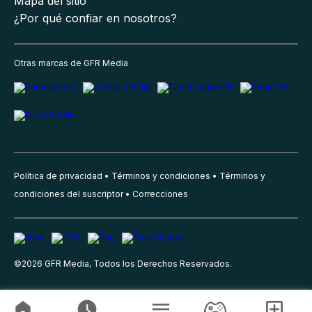
Mapa del sitio
¿Por qué confiar en nosotros?
Otras marcas de GFR Media
Política de privacidad
Términos y condiciones
Términos y
condiciones del suscriptor
Correcciones
©
2026
GFR Media, Todos los Derechos Reservados.