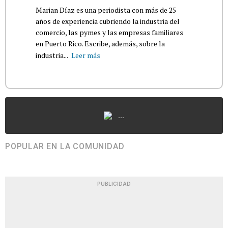
Marian Díaz es una periodista con más de 25
años de experiencia cubriendo la industria del
comercio, las pymes y las empresas familiares
en Puerto Rico. Escribe, además, sobre la
industria...
Leer más
...
POPULAR EN LA COMUNIDAD
PUBLICIDAD