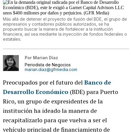
Más allá de detener el proyecto de fusión del BDE, el grupo de
empresarios y contadores públicos autorizados, se ha
propuesto buscar la manera de fortalecer a la institución
financiera, así sea mediante la inyección de fondos federales o
estatales.
Por
Marian Díaz
Periodista de Negocios
marian.diaz@gfrmedia.com
Preocupados por el futuro del
Banco de
Desarrollo Económico
(BDE) para Puerto
Rico, un grupo de expresidentes de la
institución ha ideado la manera de
recapitalizarlo para que vuelva a ser el
vehículo principal de financiamiento de