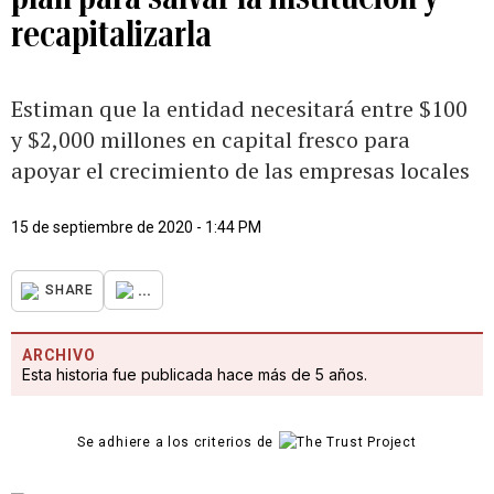
recapitalizarla
Estiman que la entidad necesitará entre $100
y $2,000 millones en capital fresco para
apoyar el crecimiento de las empresas locales
15 de septiembre de 2020 - 1:44 PM
...
SHARE
ARCHIVO
Esta historia fue publicada hace más de 5 años.
Se adhiere a los criterios de