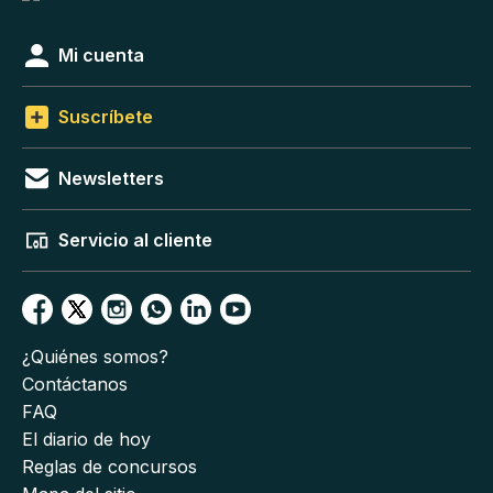
Mi cuenta
Suscríbete
Newsletters
Servicio al cliente
¿Quiénes somos?
Contáctanos
FAQ
El diario de hoy
Reglas de concursos