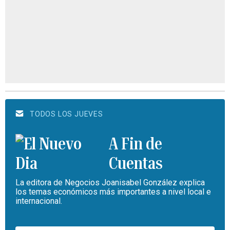
TODOS LOS JUEVES
A Fin de
Cuentas
La editora de Negocios Joanisabel González explica
los temas económicos más importantes a nivel local e
internacional.