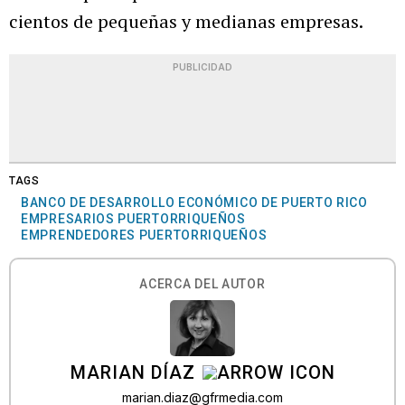
cientos de pequeñas y medianas empresas.
PUBLICIDAD
TAGS
BANCO DE DESARROLLO ECONÓMICO DE PUERTO RICO
EMPRESARIOS PUERTORRIQUEÑOS
EMPRENDEDORES PUERTORRIQUEÑOS
ACERCA DEL AUTOR
MARIAN DÍAZ
marian.diaz@gfrmedia.com